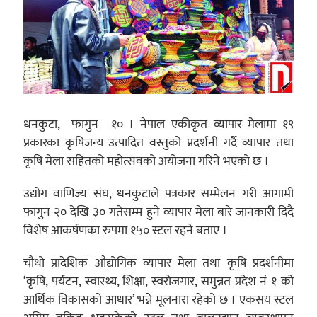
धनकुटा, फागुन १० । नेपाल एकीकृत व्यापार मेलामा १९
प्रकारका कृषिजन्य उत्पादित वस्तुको प्रदर्शनी गर्दै व्यापार तथा
कृषि मेला सहितको महोत्सवको अयोजना गरिने भएको छ ।
उद्योग वाणिज्य संघ, धनकुटाले पत्रकार सम्मेलन गरी आगामी
फागुन २० देखि ३० गतेसम्म हुने व्यापार मेला बारे जानकारी दिदै
विशेष आकर्षणका रुपमा १५० स्टल रहने बताए ।
चौथो प्रादेशिक औद्योगिक व्यापार मेला तथा कृषि प्रदर्शनीमा
‘कृषि, पर्यटन, स्वास्थ्य, शिक्षा, स्वरोजगार, समुन्नत प्रदेश नं १ को
आर्थिक विकासको आधार’ भन्ने मूलनारा रहेको छ । एकसय स्टल