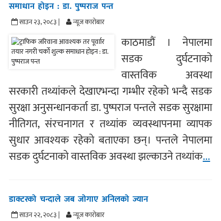
समाधान होइन : डा. पुष्पराज पन्त
साउन २३, २०८३ |
न्यूज काराेबार
काठमाडौं । नेपालमा
सडक दुर्घटनाको
वास्तविक अवस्था
सरकारी तथ्यांकले देखाएभन्दा गम्भीर रहेको भन्दै सडक
सुरक्षा अनुसन्धानकर्ता डा. पुष्पराज पन्तले सडक सुरक्षामा
नीतिगत, संरचनागत र तथ्यांक व्यवस्थापनमा व्यापक
सुधार आवश्यक रहेको बताएका छन्। पन्तले नेपालमा
सडक दुर्घटनाको वास्तविक अवस्था झल्काउने तथ्यांक
...
डाक्टरको चन्दाले जब जोगाए अनिलको ज्यान
साउन २२, २०८३ |
न्यूज काराेबार