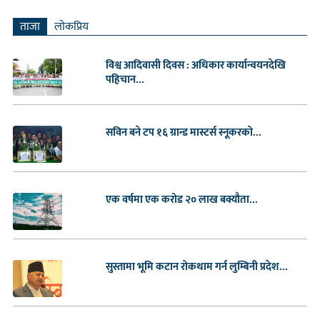
»
ताजा
लाेकप्रिय
विश्व आदिवासी दिवस : अधिकार कार्यान्वयनदेखि
पहिचान...
सविन बने टप १६ ग्रान्ड मास्टर्स स्नूकरको...
एक वर्षमा एक करोड २० लाख बक्यौता...
सुस्तामा भूमि कटान रोकथाम गर्न लुम्बिनी प्रदेश...