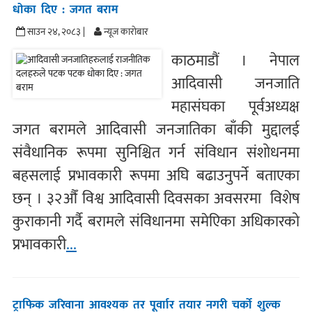
धोका दिए : जगत बराम
साउन २४, २०८३ |
न्यूज काराेबार
काठमाडौं । नेपाल
आदिवासी जनजाति
महासंघका पूर्वअध्यक्ष
जगत बरामले आदिवासी जनजातिका बाँकी मुद्दालई
संवैधानिक रूपमा सुनिश्चित गर्न संविधान संशोधनमा
बहसलाई प्रभावकारी रूपमा अघि बढाउनुपर्ने बताएका
छन् । ३२औँ विश्व आदिवासी दिवसका अवसरमा विशेष
कुराकानी गर्दै बरामले संविधानमा समेएिका अधिकारको
प्रभावकारी
...
ट्राफिक जरिवाना आवश्यक तर पूर्वाार तयार नगरी चर्को शुल्क