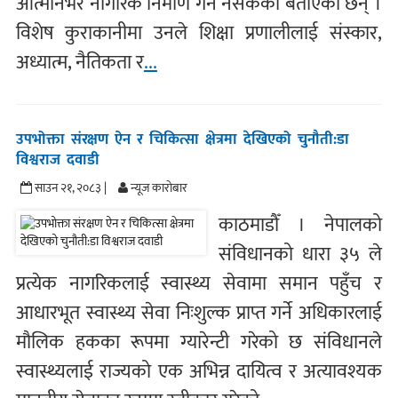
आत्मनिर्भर नागरिक निर्माण गर्न नसकेको बताएका छन् ।
विशेष कुराकानीमा उनले शिक्षा प्रणालीलाई संस्कार,
अध्यात्म, नैतिकता र
...
उपभोक्ता संरक्षण ऐन र चिकित्सा क्षेत्रमा देखिएको चुनौती:डा
विश्वराज दवाडी
साउन २१, २०८३ |
न्यूज काराेबार
काठमाडौँ । नेपालको
संविधानको धारा ३५ ले
प्रत्येक नागरिकलाई स्वास्थ्य सेवामा समान पहुँच र
आधारभूत स्वास्थ्य सेवा निःशुल्क प्राप्त गर्ने अधिकारलाई
मौलिक हकका रूपमा ग्यारेन्टी गरेको छ संविधानले
स्वास्थ्यलाई राज्यको एक अभिन्न दायित्व र अत्यावश्यक