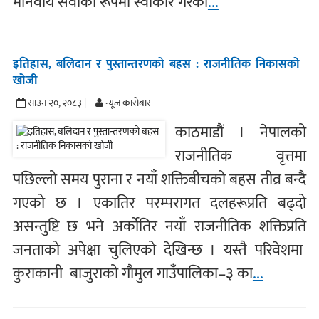
मानवीय सेवाका रूपमा स्वीकार गरेको
...
इतिहास, बलिदान र पुस्तान्तरणको बहस : राजनीतिक निकासको
खोजी
साउन २०, २०८३ |
न्यूज काराेबार
काठमाडौं । नेपालको
राजनीतिक वृत्तमा
पछिल्लो समय पुराना र नयाँ शक्तिबीचको बहस तीव्र बन्दै
गएको छ । एकातिर परम्परागत दलहरूप्रति बढ्दो
असन्तुष्टि छ भने अर्कोतिर नयाँ राजनीतिक शक्तिप्रति
जनताको अपेक्षा चुलिएको देखिन्छ । यस्तै परिवेशमा
कुराकानी बाजुराको गौमुल गाउँपालिका–३ का
...