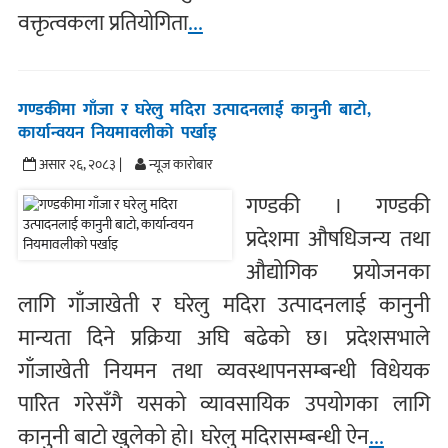
वक्तृत्वकला प्रतियोगिता
...
गण्डकीमा गाँजा र घरेलु मदिरा उत्पादनलाई कानुनी बाटो,
कार्यान्वयन नियमावलीको पर्खाइ
असार २६, २०८३ |
न्यूज काराेबार
गण्डकी । गण्डकी
प्रदेशमा औषधिजन्य तथा
औद्योगिक प्रयोजनका
लागि गाँजाखेती र घरेलु मदिरा उत्पादनलाई कानुनी
मान्यता दिने प्रक्रिया अघि बढेको छ। प्रदेशसभाले
गाँजाखेती नियमन तथा व्यवस्थापनसम्बन्धी विधेयक
पारित गरेसँगै यसको व्यावसायिक उपयोगका लागि
कानुनी बाटो खुलेको हो। घरेलु मदिरासम्बन्धी ऐन
...