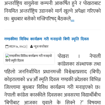
अन्तर्राष्ट्रिय वायुसेवा कम्पनी आकर्षित हुने र पोखराबाट
नियमित अन्तर्राष्ट्रिय उडानको मार्ग खुल्ने अपेक्षा गरिएको
छ। बुधबार बसेको मन्त्रिपरिषद् बैठकले
...
गण्डकीमा विविध कार्यक्रम गरी मनाइयो बिपी स्मृति दिवस
साउन ७, २०८३ |
न्यूज काराेबार
पोखरा । नेपाली
कांग्रेसका संस्थापक तथा
पहिलो जननिर्वाचित प्रधानमन्त्री विश्वेश्वरप्रसाद (बिपी)
कोइरालाको ४४औँ स्मृति दिवस गण्डकी प्रदेशका विभिन्न
जिल्लामा बुधबार विविध कार्यक्रम गरी मनाइएको छ।
नेपाली कांग्रेस कास्कीले दिवसका अवसरमा विद्यार्थीबीच
‘बिपीबाट आजका युवाले के सिक्ने ?’ विषयमा