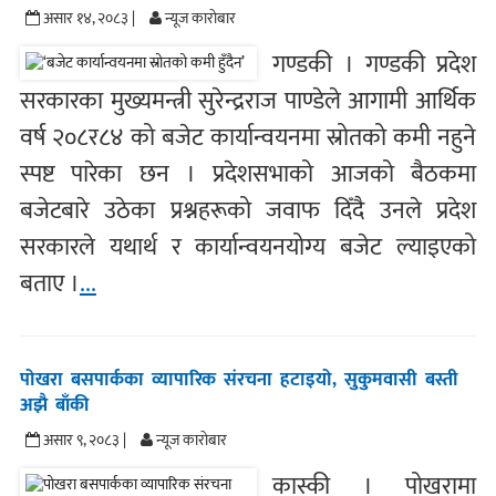
असार १४, २०८३ |
न्यूज काराेबार
गण्डकी । गण्डकी प्रदेश
सरकारका मुख्यमन्त्री सुरेन्द्रराज पाण्डेले आगामी आर्थिक
वर्ष २०८र८४ को बजेट कार्यान्वयनमा स्रोतको कमी नहुने
स्पष्ट पारेका छन । प्रदेशसभाको आजको बैठकमा
बजेटबारे उठेका प्रश्नहरूको जवाफ दिँदै उनले प्रदेश
सरकारले यथार्थ र कार्यान्वयनयोग्य बजेट ल्याइएको
बताए ।
...
पोखरा बसपार्कका व्यापारिक संरचना हटाइयो, सुकुमवासी बस्ती
अझै बाँकी
असार ९, २०८३ |
न्यूज काराेबार
कास्की । पोखरामा