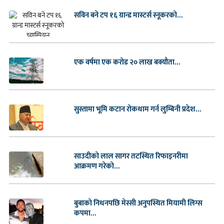
सविन बने टप १६ ग्रान्ड मास्टर्स स्नूकरको...
एक वर्षमा एक करोड २० लाख बक्यौता...
सुस्तामा भूमि कटान रोकथाम गर्न लुम्बिनी प्रदेश...
साउदीको लाल सागर तटस्थित रिफाइनरीमा
आक्रमण गरेको...
बुबाको निधनपछि मेस्सी अनुपस्थित मियामी लिग्स
कपमा...