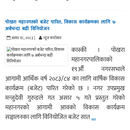
पोखरा महानगरको बजेट पारित, विकास कार्यक्रमका लागि ७
अर्बभन्दा बढी विनियोजन
असार १८, २०८३ |
न्यूज काराेबार
कास्की । पोखरा
महानगरपालिकाको
१९औँ नगरसभाले
आगामी आर्थिक वर्ष २०८३/८४ का लागि वार्षिक विकास
कार्यक्रम (बजेट) पारित गरेको छ । नगर उपप्रमुख
मन्जुदेवी गुरुङले गत असार ५ गते प्रस्तुत गरेको
महानगरको आगामी आवको विकास कार्यक्रम
सञ्चालनका लागि विनियोजित बजेट सात
...