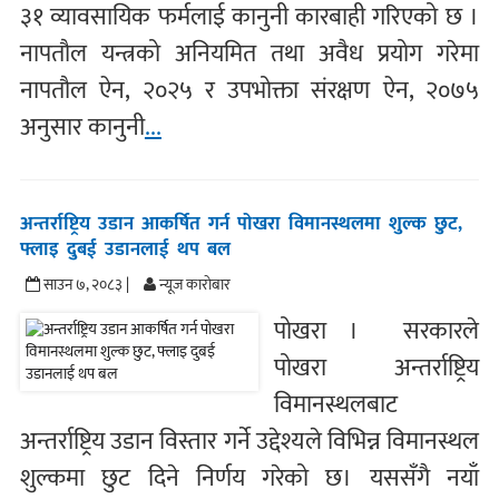
३१ व्यावसायिक फर्मलाई कानुनी कारबाही गरिएको छ ।
नापतौल यन्त्रको अनियमित तथा अवैध प्रयोग गरेमा
नापतौल ऐन, २०२५ र उपभोक्ता संरक्षण ऐन, २०७५
अनुसार कानुनी
...
अन्तर्राष्ट्रिय उडान आकर्षित गर्न पोखरा विमानस्थलमा शुल्क छुट,
फ्लाइ दुबई उडानलाई थप बल
साउन ७, २०८३ |
न्यूज काराेबार
पोखरा । सरकारले
पोखरा अन्तर्राष्ट्रिय
विमानस्थलबाट
अन्तर्राष्ट्रिय उडान विस्तार गर्ने उद्देश्यले विभिन्न विमानस्थल
शुल्कमा छुट दिने निर्णय गरेको छ। यससँगै नयाँ