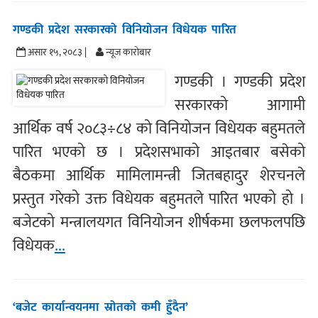
गण्डकी प्रदेश सरकारको विनियोजन विधेयक पारित
असार १५, २०८३ |
न्यूज काराेबार
गण्डकी । गण्डकी प्रदेश
सरकारको आगामी
आर्थिक वर्ष २०८३÷८४ को विनियोजन विधेयक बहुमतले
पारित भएको छ । प्रदेशसभाको आइतबार बसेको
बैठकमा आर्थिक मामिलामन्त्री जितबहादुर शेरचनले
प्रस्तुत गरेको उक्त विधेयक बहुमतले पारित भएको हो ।
बजेटको मन्त्रालयगत विनियोजन शीर्षकमा छलफलपछि
विधेयक
...
‘बजेट कार्यान्वयनमा स्रोतको कमी हुँदैन’