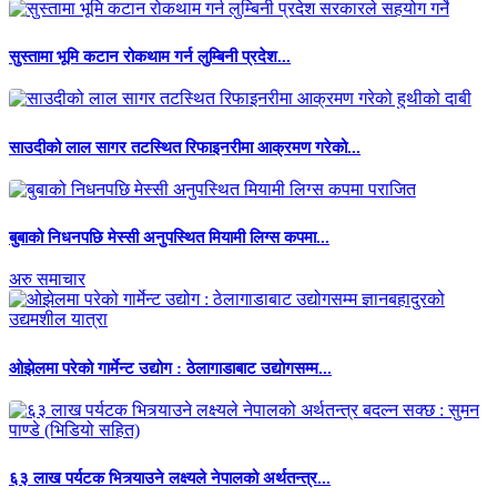
सुस्तामा भूमि कटान रोकथाम गर्न लुम्बिनी प्रदेश...
साउदीको लाल सागर तटस्थित रिफाइनरीमा आक्रमण गरेको...
बुबाको निधनपछि मेस्सी अनुपस्थित मियामी लिग्स कपमा...
अरु समाचार
ओझेलमा परेको गार्मेन्ट उद्योग : ठेलागाडाबाट उद्योगसम्म...
६३ लाख पर्यटक भित्र्याउने लक्ष्यले नेपालको अर्थतन्त्र...