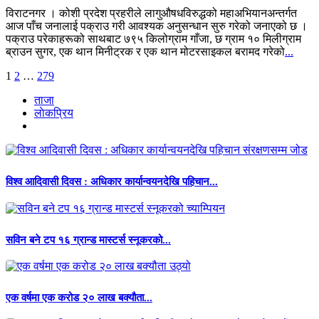
विराटनगर । कोशी प्रदेश प्रहरीले लागुऔषधविरुद्धको महाअभियानअन्तर्गत
आज पाँच जनालाई पक्राउ गरी आवश्यक अनुसन्धान सुरु गरेको जनाएको छ ।
पक्राउ परेकाहरूको साथबाट ७९५ किलोग्राम गाँजा, छ ग्राम १० मिलीग्राम
ब्राउन सुगर, एक थान मिनीट्रक र एक थान मोटरसाइकल बरामद गरेको
...
अर्को
1
2
…
279
»
ताजा
लाेकप्रिय
विश्व आदिवासी दिवस : अधिकार कार्यान्वयनदेखि पहिचान...
सविन बने टप १६ ग्रान्ड मास्टर्स स्नूकरको...
एक वर्षमा एक करोड २० लाख बक्यौता...