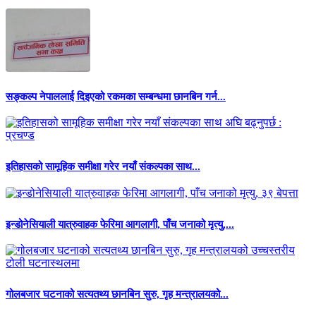
सङ्कल्प नेपाललाई दिइएको रकमका सम्बन्धमा छानबिन गर्न...
इतिहासको सामूहिक समीक्षा गरेर नयाँ संकल्पका साथ...
इन्डोनेसियाली यात्रुवाहक फेरिमा आगलागी, पाँच जनाको मृत्यु,...
गोलबजार घटनाको सत्यतथ्य छानबिन सुरु, गृह मन्त्रालयको...