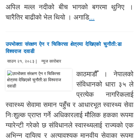
अपिल मल्ल नदीको बीच भागको बगरमा थुनिए ।
चारैतिर बाढीको भेल थियो । अगाडि
...
उपभोक्ता संरक्षण ऐन र चिकित्सा क्षेत्रमा देखिएको चुनौती:डा
विश्वराज दवाडी
साउन २१, २०८३ |
न्यूज काराेबार
काठमाडौँ । नेपालको
संविधानको धारा ३५ ले
प्रत्येक नागरिकलाई
स्वास्थ्य सेवामा समान पहुँच र आधारभूत स्वास्थ्य सेवा
निःशुल्क प्राप्त गर्ने अधिकारलाई मौलिक हकका रूपमा
ग्यारेन्टी गरेको छ संविधानले स्वास्थ्यलाई राज्यको एक
अभिन्न दायित्व र अत्यावश्यक मानवीय सेवाका रूपमा