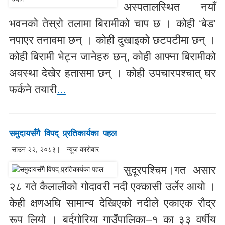
अस्पतालस्थित नयाँ
भवनको तेस्रो तलामा बिरामीको चाप छ । कोही ‘बेड’
नपाएर तनावमा छन् । कोही दुखाइको छटपटीमा छन् ।
कोही बिरामी भेट्न जानेहरु छन्, कोही आफ्ना बिरामीको
अवस्था देखेर हतासमा छन् । कोही उपचारपश्चात् घर
फर्कने तयारी
...
समुदायसँगै विपद् प्र्रतिकार्यका पहल
साउन २२, २०८३ |
न्यूज काराेबार
सुदूरपश्चिम।गत असार
२८ गते कैलालीको गोदावरी नदी एक्कासी उर्लेर आयो ।
केही क्षणअघि सामान्य देखिएको नदीले एकाएक रौद्र
रूप लियो । बर्दगोरिया गाउँपालिका–१ का ३३ वर्षीय