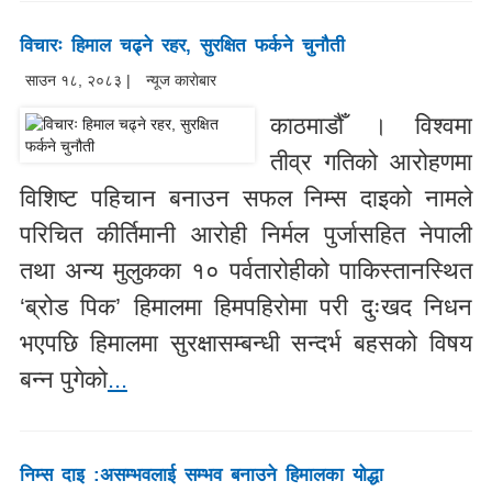
विचारः हिमाल चढ्ने रहर, सुरक्षित फर्कने चुनौती
साउन १८, २०८३ |
न्यूज काराेबार
काठमाडौँ । विश्वमा
तीव्र गतिको आरोहणमा
विशिष्ट पहिचान बनाउन सफल निम्स दाइको नामले
परिचित कीर्तिमानी आरोही निर्मल पुर्जासहित नेपाली
तथा अन्य मुलुकका १० पर्वतारोहीको पाकिस्तानस्थित
‘ब्रोड पिक’ हिमालमा हिमपहिरोमा परी दुःखद निधन
भएपछि हिमालमा सुरक्षासम्बन्धी सन्दर्भ बहसको विषय
बन्न पुगेको
...
निम्स दाइ :असम्भवलाई सम्भव बनाउने हिमालका योद्धा