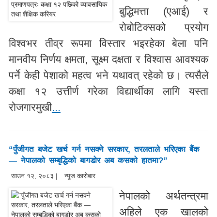
बुद्धिमत्ता (एआई) र
रोबोटिक्सको प्रयोग
विश्वभर तीव्र रूपमा विस्तार भइरहेका बेला पनि
मानवीय निर्णय क्षमता, सूक्ष्म दक्षता र विश्वास आवश्यक
पर्ने केही पेशाको महत्व भने यथावत् रहेको छ। त्यसैले
कक्षा १२ उत्तीर्ण गरेका विद्यार्थीका लागि यस्ता
रोजगारमुखी
...
“पुँजीगत बजेट खर्च गर्न नसक्ने सरकार, तरलताले भरिएका बैंक
— नेपालको सम्बृद्धिको बागडोर अब कसको हातमा?”
साउन १२, २०८३ |
न्यूज काराेबार
नेपालको अर्थतन्त्रमा
अहिले एक खालको