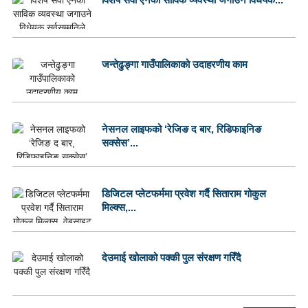
जन्तेढुङ्गा गाउँपालिकाको उदाहरणीय काम
नेसनल लाइफको ‘रेजिङ द बार, रिडिफाइनिङ
सक्सेस’...
डिजिटल प्लेटफर्ममा प्रवेश गर्दै सिताराम गोकुल
मिल्क्स,...
देउमाई खोलाको पक्की पुल संरक्षण गरिँदै