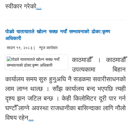
स्वीकार गरेको
...
पोडवे यातायातले खोल्न सक्छ नयाँ सम्भावनाको ढोका:कृष्ण
अधिकारी
साउन १९, २०८३ |
न्यूज काराेबार
काठमाडौँ । काठमाडौँ
उपत्यकामा बिहान
कार्यालय समय सुरु हुनुअघि नै सडकमा सवारीसाधनको
लाम लाग्न थाल्छ । साँझ कार्यालय बन्द भएपछि त्यही
दृश्य झन जटिल बन्छ । केही किलोमिटर दूरी पार गर्न
घण्टौँ लाग्ने अवस्था राजधानीका बासिन्दाका लागि नौलो
विषय रहेन
...