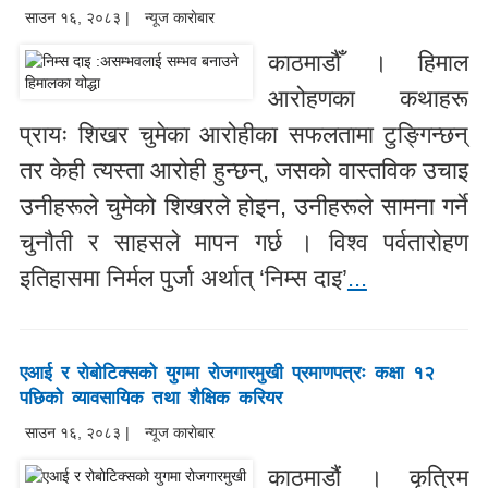
साउन १६, २०८३ |
न्यूज काराेबार
काठमाडौँ । हिमाल
आरोहणका कथाहरू
प्रायः शिखर चुमेका आरोहीका सफलतामा टुङ्गिन्छन्
तर केही त्यस्ता आरोही हुन्छन्, जसको वास्तविक उचाइ
उनीहरूले चुमेको शिखरले होइन, उनीहरूले सामना गर्ने
चुनौती र साहसले मापन गर्छ । विश्व पर्वतारोहण
इतिहासमा निर्मल पुर्जा अर्थात् ‘निम्स दाइ’
...
एआई र रोबोटिक्सको युगमा रोजगारमुखी प्रमाणपत्रः कक्षा १२
पछिको व्यावसायिक तथा शैक्षिक करियर
साउन १६, २०८३ |
न्यूज काराेबार
काठमाडौं । कृत्रिम