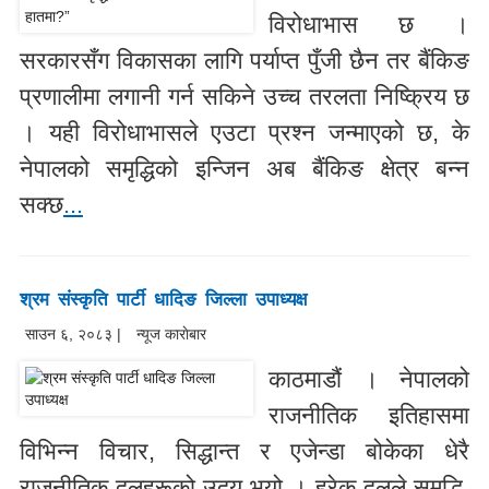
विरोधाभास छ ।
सरकारसँग विकासका लागि पर्याप्त पुँजी छैन तर बैंकिङ
प्रणालीमा लगानी गर्न सकिने उच्च तरलता निष्क्रिय छ
। यही विरोधाभासले एउटा प्रश्न जन्माएको छ, के
नेपालको समृद्धिको इन्जिन अब बैंकिङ क्षेत्र बन्न
सक्छ
...
श्रम संस्कृति पार्टी धादिङ जिल्ला उपाध्यक्ष
साउन ६, २०८३ |
न्यूज काराेबार
काठमाडौं । नेपालको
राजनीतिक इतिहासमा
विभिन्न विचार, सिद्धान्त र एजेन्डा बोकेका धेरै
राजनीतिक दलहरूको उदय भयो । हरेक दलले समृद्धि,