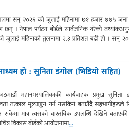
ेपालमा सन् २०२६ को जुलाई महिनामा ७१ हजार ७७५ जना 
का छन् । नेपाल पर्यटन बोर्डले सार्वजनिक गरेको तथ्यांकअन
षको जुलाई महिनाको तुलनामा २.३ प्रतिशत बढी हो । सन् २
 माध्यम हो : सुनिता डंगोल (भिडियो सहित)
ाठमाडौं महानगरपालिकाकी कार्यवाहक प्रमुख सुनिता ड
 तत्काल मूल्याङ्कन गर्न नसकिने बताउँदै सहभागीहरूले 
सकेमा मात्र त्यसको वास्तविक उपलब्धि देखिने बताएकी
ित्र विकास बोर्डको आयोजनामा
...