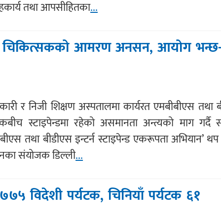
सहकार्य तथा आपसीहितका
...
न्टर्न चिकित्सकको आमरण अनसन, आयोग भन्छ
कारी र निजी शिक्षण अस्पतालमा कार्यरत एमबीबीएस तथा 
्सकबीच स्टाइपेन्डमा रहेको असमानता अन्त्यको माग गर्दै स
बीएस तथा बीडीएस इन्टर्न स्टाइपेन्ड एकरूपता अभियान’ थप
ानका संयोजक डिल्ली
...
७७५ विदेशी पर्यटक, चिनियाँ पर्यटक ६१