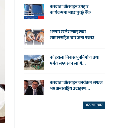
करदाता प्रोत्साहन उपहार
कार्यक्रममा माछापुच्छ्रे बैंक
भन्सार छलेर ल्याइएका
सामानसहित चार जना पक्राउ
कोइराला निवास पुनर्निर्माण तथा
मर्मत सम्हारका लागि...
करदाता प्रोत्साहन कार्यक्रम सफल
भए अन्तर्राष्ट्रिय उदाहरण...
अरु समाचार