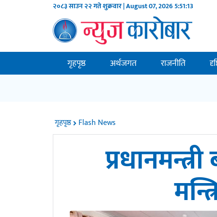
२०८३ साउन २२ गते शुक्रवार | August 07, 2026
5:51:13
गृहपृष्ठ
अर्थजगत
राजनीति
दृ
गृहपृष्ठ
Flash News
प्रधानमन्त्री
मन्त