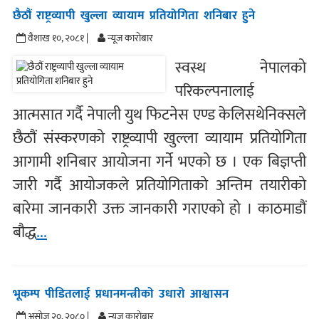
छैठौं राष्ट्रव्यापी खुल्ला व्यायाम प्रतियोगिता शनिबार हुने
वैशाख १०, २०८१ |
न्यूज काराेबार
स्वस्थ नेपालको
परिकल्पनालाई
आत्मसात गर्दै नेपाली युथ फिटनेस एण्ड केलिसथेनिक्सले
छैठौं संस्करणको राष्ट्रव्यापी खुल्ला व्यायाम प्रतियोगिता
आगामी शनिबार आयोजना गर्ने भएको छ । एक बिज्ञप्ती
जारी गर्दै आयोजकले प्रतियोगिताको अन्तिम तयारीको
बारेमा जानकारी उक्त जानकारी गराएको हो । काठमाडौं
बौद्ध
...
भूकम्प पीडितलाई प्रधानमन्त्रीको उधारो आश्वासन
असोज २०, २०८० |
न्यूज काराेबार