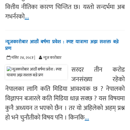
वित्तीय नीतिका कारण चिन्तित छ। यस्तो सन्दर्भमा अब
गभर्नरको
...
न्यूजकारोबार आठौं बर्षमा प्रवेश : स्पष्ट यात्रामा अझ सशक्त बन्ने
प्रण
मंसिर २४, २०८१ |
न्यूज काराेबार
सरदर तीन करोड
जनसंख्या रहेको
नेपालका लागि कति मिडिया आवश्यक छ ? नेपालको
विज्ञापन बजारले कति मिडिया धान्न सक्छ ? यस विषयमा
कुनै अध्ययन त भएको छैन । तर यो अहिलेको अहम् प्रश्न
हो भने चुनौतीको विषय पनि । किनकि
...