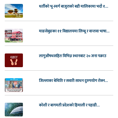
धर्तीको भू-स्वर्ग बाजुराको बडी मालिकामा भदौ १...
माङसेबुङका ११ विद्यालयमा लिम्बू र वान्तवा भाषा...
लागुऔषधसहित विभिन्न स्थानबाट २० जना पक्राउ
जिल्लाका बेथिति र सवारी साधन दुरुपयोग रोक्न...
कोशी र बागमती प्रदेशको हिमाली र पहाडी...