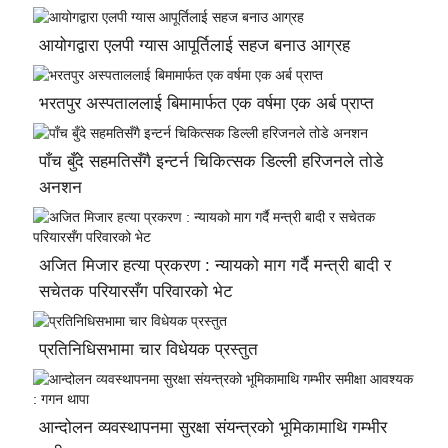
आयोगद्वारा एलपी ग्यास आपूर्तिलाई सहज बनाउ आग्रह
भरतपुर अस्पताललाई बिमामार्फत एक वर्षमा एक अर्ब प्राप्त
पाँच बुँदे सहमतिसँगै इन्टर्न चिकित्सक डिल्ली हरिजनले तोडे
अनशन
अजित मिजार हत्या प्रकरण : न्यायको माग गर्दै मन्त्री बादी र
सचेतक परियारसँग परिवारको भेट
प्रतिनिधिसभामा चार विधेयक प्रस्तुत
आन्दोलन व्यवस्थापनमा सुरक्षा संयन्त्रको भूमिकामाथि गम्भीर