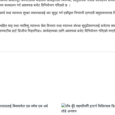
र्यक्रम सञ्चालन गर्न आवश्यक बजेट विनियोजन गरिएको छ ।
ार्य तथा स्वास्थ्य सुरक्षा व्यवस्थालाई थप सुदृढ गर्न एकीकृत निगरानी प्रणाली समुदायस्तरमा 
ारासहित मातृ तथा नवशिशु स्वास्थ्य सेवा विस्तार तथा स्वास्थ्य संस्था सुदृढीकरणलाई बजेटमा स
 ९रुम्याटीक हार्ट डिजीज स्क्रिनिङ० कार्यक्रमका लागि आवश्यक बजेट विनियोजन गरिएको मन्त्