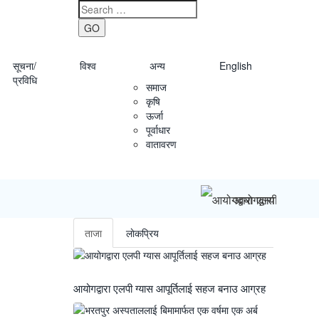
GO
सूचना/
विश्व
अन्य
English
प्रविधि
समाज
कृषि
ऊर्जा
पूर्वाधार
वातावरण
आयोगद्वारा एलपी ग्या
ताजा
लाेकप्रिय
आयोगद्वारा एलपी ग्यास आपूर्तिलाई सहज बनाउ आग्रह