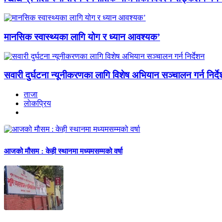
मानसिक स्वास्थ्यका लागि योग र ध्यान आवश्यक’
सवारी दुर्घटना न्यूनीकरणका लागि विशेष अभियान सञ्चालन गर्न निर्द
ताजा
लाेकप्रिय
आजको मौसम : केही स्थानमा मध्यमसम्मको वर्षा