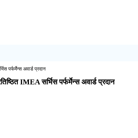
िस पर्फर्मेन्स अवार्ड प्रदान
प्रतिष्ठित IMEA सर्भिस पर्फर्मेन्स अवार्ड प्रदान