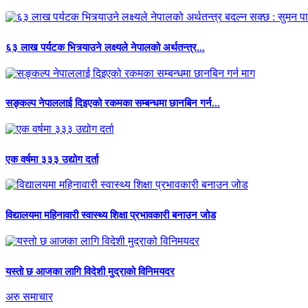
६३ लाख पर्यटक भित्र्याउने लक्ष्यले नेपालको अर्थतन्त्र...
सङ्कल्प नेपाललाई दिइएको रकमका सम्बन्धमा छानबिन गर्न...
एक वर्षमा ३३३ उद्योग दर्ता
विद्यालयमा महिनावारी स्वास्थ्य शिक्षा प्रभावकारी बनाउन जोड
यस्तो छ आजका लागि विदेशी मुद्राको विनिमयदर
अरु समाचार