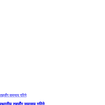
स्थानीय तहसँग समन्वय गरिने