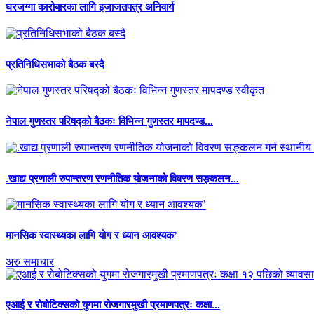
घरजग्गा कारोबारका लागि इजाजतपत्र अनिवार्य
प्रतिनिधिसभाको बैठक बस्दै
नेपाल गुणस्तर परिषद्को बैठकः विभिन्न गुणस्तर मापदण्ड...
.खाद्य प्रणाली रुपान्तरण रणनीतिक योजनाको विवरण सङ्कलन...
मानसिक स्वास्थ्यका लागि योग र ध्यान आवश्यक’
अरु समाचार
एआई र रोबोटिक्सको युगमा रोजगारमुखी प्रमाणपत्रः कक्षा...