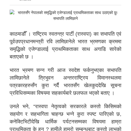
काठमाडौँ । राष्ट्रिय स्वतन्त्र पार्टी (रास्वपा) का सभापति एवं
पूर्वउपप्रधानमन्त्री रवि लामिछानेले भारत भ्रमणका क्रममा
समृद्धिको एजेण्डालाई प्राथमिकताका साथ अगाडि सारेको
बताएको छ ।
भारत भ्रमण सन्न गरी आज स्वदेश फर्कनुभएका सभापति
लामिछानेले त्रिभुवन अन्तरराष्ट्रिय विमानस्थलमा
पत्रकारहरुसँग कुरा गर्दै भारतसँग खेलकुददेखि सूचना
प्रविधिसम्मका विषयमा सहकार्यबारे छलफल भएको बताए ।
उनले भने, “रास्वपा नेतृत्वको सरकारले कस्तो किसिमको
सहयोग र सहभागिता चाहन्छ भन्ने कुरा स्पष्ट पारिएको छ,
कनेक्टिभिटीदेखि धार्मिक पर्यटनसम्मका विषयमा हाम्रा
प्राथमिकता के हुन् ? हामीले हाम्रो सम्बन्धबाट कस्तो लाभको