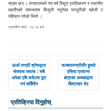
भएका छन् । मन्त्रालयले गत वर्ष विद्युत् प्राधिकरण र स्थानीत
तहसँगको समन्वयमा बिजुली नपुगेका घरधुरीको खोजी र
पहिचान गरेको थियो ।
प्रकाशित समय : १६:१६ बजे
पछिल्लाे
अघिल्लाे
ऊर्जा मन्त्री श्रेष्ठद्वारा
सञ्चारमन्त्रीसँग हुवावे
-
-
संसदमा जवाफ : सबै
एसिया प्रशान्त
अपेक्षा एकै बजेटमा पूरा
क्षेत्रका अध्यक्षद्वारा
गर्न सकिँदैन
शिष्टाचार भेट
प्रतिक्रिया दिनुहोस्