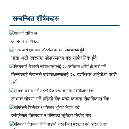
सम्बन्धित शीर्षकहरु
आजको राशिफल
नाडा अटो एक्स्पोमा डोङफेङका बस सार्वजनिक हुँदै
ग्रिनप्लाई नेपालले सर्वसाधारणलाई २० प्रतिशत आईपीओ जारी
गर्ने
लाभाशं घोषणा गर्ने पहिलो बैंक बन्यो कामना सेवाविकास बैंक
कांग्रेसले जिम्मेवार र परिपक्व भूमिका निर्वाह गर्छ’