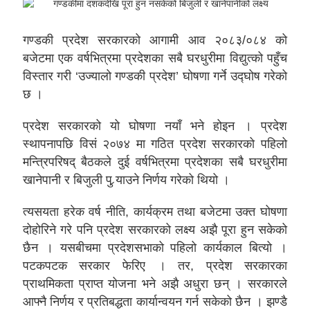
गण्डकी प्रदेश सरकारको आगामी आव २०८३/०८४ को
बजेटमा एक वर्षभित्रमा प्रदेशका सबै घरधुरीमा विद्युत्को पहुँच
विस्तार गरी ‘उज्यालो गण्डकी प्रदेश’ घोषणा गर्ने उद्घोष गरेको
छ ।
प्रदेश सरकारको यो घोषणा नयाँ भने होइन । प्रदेश
स्थापनापछि विसं २०७४ मा गठित प्रदेश सरकारको पहिलो
मन्त्रिपरिषद् बैठकले दुई वर्षभित्रमा प्रदेशका सबै घरधुरीमा
खानेपानी र बिजुली पु र्‍याउने निर्णय गरेको थियो ।
त्यसयता हरेक वर्ष नीति, कार्यक्रम तथा बजेटमा उक्त घोषणा
दोहोरिने गरे पनि प्रदेश सरकारको लक्ष्य अझै पूरा हुन सकेको
छैन । यसबीचमा प्रदेशसभाको पहिलो कार्यकाल बित्यो ।
पटकपटक सरकार फेरिए । तर, प्रदेश सरकारका
प्राथमिकता प्राप्त योजना भने अझै अधुरा छन् । सरकारले
आफ्नै निर्णय र प्रतिबद्धता कार्यान्वयन गर्न सकेको छैन । झण्डै