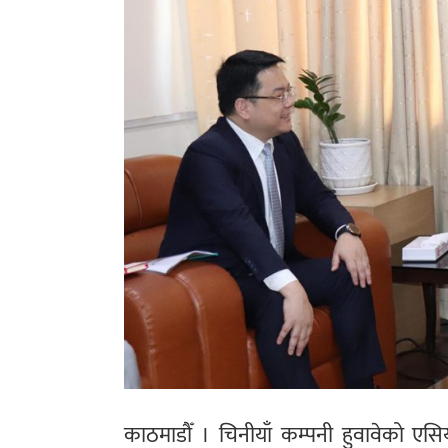
काठमाडौँ । चिनीयाँ कम्पनी हुवावेको एसिया 