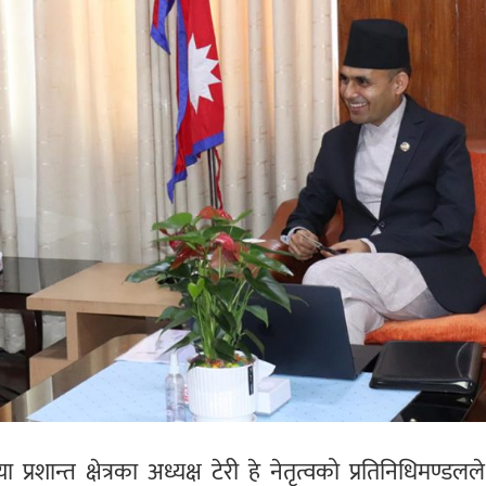
प्रशान्त क्षेत्रका अध्यक्ष टेरी हे नेतृत्वको प्रतिनिधिमण्ड