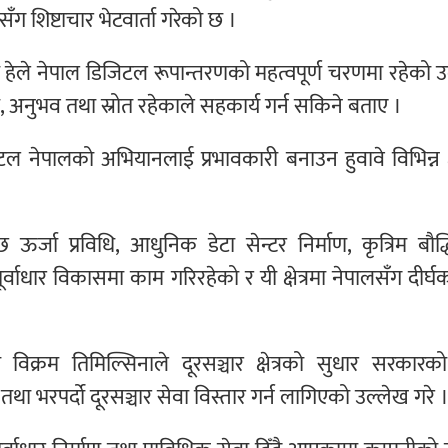
सँग शिष्टाचार भेटवार्ता गरेको छ ।
ेरी हेले नेपाल डिजिटल रूपान्तरणको महत्वपूर्ण चरणमा रहेको 
ि, अनुभव तथा स्रोत रहेकाले सहकार्य गर्न सकिने बताए ।
 नेपालको अभियानलाई प्रभावकारी बनाउन हुवावे विभिन्न क्ष
 ऊर्जा प्रविधि, आधुनिक डेटा सेन्टर निर्माण, कृत्रिम बौद
वाधार विकासमा काम गरिरहेको र यी क्षेत्रमा नेपालसँग दीर्
ा विक्रम तिमिल्सिनाले दूरसञ्चार क्षेत्रको सुधार सरकारक
था भरपर्दो दूरसञ्चार सेवा विस्तार गर्न लागिएको उल्लेख गरे 