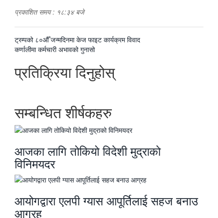
प्रकाशित समय : १८:३४ बजे
पछिल्लाे
ट्रम्पको ८०औँ जन्मदिनमा केज फाइट कार्यक्रम विवाद
-
अघिल्लाे
कर्णालीमा कर्मचारी अभावको गुनासो
-
प्रतिक्रिया दिनुहोस्
सम्बन्धित शीर्षकहरु
आजका लागि तोकियो विदेशी मुद्राको
विनिमयदर
आयोगद्वारा एलपी ग्यास आपूर्तिलाई सहज बनाउ
आग्रह