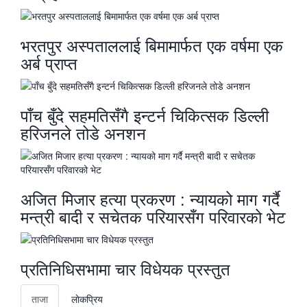
भरतपुर अस्पताललाई बिमामार्फत एक वर्षमा एक
अर्ब प्राप्त
पाँच बुँदे सहमतिसँगै इन्टर्न चिकित्सक डिल्ली
हरिजनले तोडे अनशन
अजित मिजार हत्या प्रकरण : न्यायको माग गर्दै
मन्त्री बादी र सचेतक परियारसँग परिवारको भेट
प्रतिनिधिसभामा चार विधेयक प्रस्तुत
ताजा
लाेकप्रिय