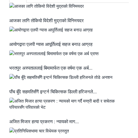
आजका लागि तोकियो विदेशी मुद्राको विनिमयदर
आयोगद्वारा एलपी ग्यास आपूर्तिलाई सहज बनाउ आग्रह
भरतपुर अस्पताललाई बिमामार्फत एक वर्षमा एक अर्ब...
पाँच बुँदे सहमतिसँगै इन्टर्न चिकित्सक डिल्ली हरिजनले...
अजित मिजार हत्या प्रकरण : न्यायको माग...