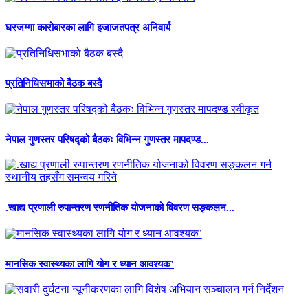
घरजग्गा कारोबारका लागि इजाजतपत्र अनिवार्य
प्रतिनिधिसभाको बैठक बस्दै
नेपाल गुणस्तर परिषद्को बैठकः विभिन्न गुणस्तर मापदण्ड...
.खाद्य प्रणाली रुपान्तरण रणनीतिक योजनाको विवरण सङ्कलन...
मानसिक स्वास्थ्यका लागि योग र ध्यान आवश्यक’