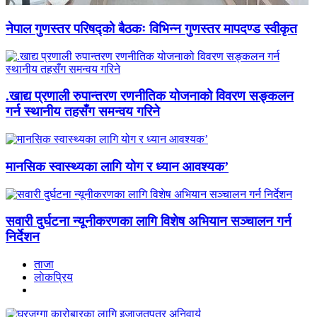
नेपाल गुणस्तर परिषद्को बैठकः विभिन्न गुणस्तर मापदण्ड स्वीकृत
.खाद्य प्रणाली रुपान्तरण रणनीतिक योजनाको विवरण सङ्कलन
गर्न स्थानीय तहसँग समन्वय गरिने
मानसिक स्वास्थ्यका लागि योग र ध्यान आवश्यक’
सवारी दुर्घटना न्यूनीकरणका लागि विशेष अभियान सञ्चालन गर्न
निर्देशन
ताजा
लाेकप्रिय