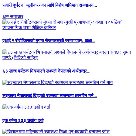
सवारी दुर्घटना न्यूनीकरणका लागि विशेष अभियान सञ्चालन...
अरु समाचार
एआई र रोबोटिक्सको युगमा रोजगारमुखी प्रमाणपत्रः कक्षा...
६३ लाख पर्यटक भित्र्याउने लक्ष्यले नेपालको अर्थतन्त्र...
सङ्कल्प नेपाललाई दिइएको रकमका सम्बन्धमा छानबिन गर्न...
एक वर्षमा ३३३ उद्योग दर्ता