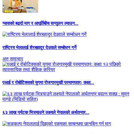
ग्यासको बढ्दो माग र आपूर्तिबीच सन्तुलन ल्याउन...
राष्ट्रिय भेलालाई शेरबहादुर देउवाले सम्बोधन गर्ने
अरु समाचार
एआई र रोबोटिक्सको युगमा रोजगारमुखी प्रमाणपत्रः कक्षा...
६३ लाख पर्यटक भित्र्याउने लक्ष्यले नेपालको अर्थतन्त्र...