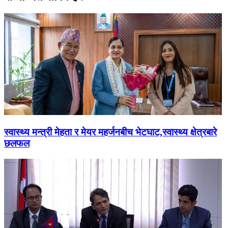
स्वास्थ्य मन्त्री मेहता र मेयर महर्जनबीच भेटघाट,स्वास्थ्य क्षेत्रबारे
छलफल