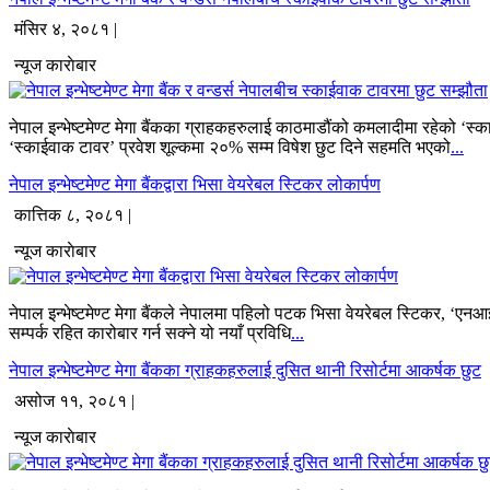
मंसिर ४, २०८१ |
न्यूज काराेबार
नेपाल इन्भेष्टमेण्ट मेगा बैंकका ग्राहकहरुलाई काठमाडौंको कमलादीमा रहेको ‘स
‘स्काईवाक टावर’ प्रवेश शूल्कमा २०% सम्म विषेश छुट दिने सहमति भएको
...
नेपाल इन्भेष्टमेण्ट मेगा बैंकद्वारा भिसा वेयरेबल स्टिकर लोकार्पण
कात्तिक ८, २०८१ |
न्यूज काराेबार
नेपाल इन्भेष्टमेण्ट मेगा बैंकले नेपालमा पहिलो पटक भिसा वेयरेबल स्टिकर, ‘
सम्पर्क रहित कारोबार गर्न सक्ने यो नयाँ प्रविधि
...
नेपाल इन्भेष्टमेण्ट मेगा बैंकका ग्राहकहरुलाई दुसित थानी रिसोर्टमा आकर्षक छुट
असोज ११, २०८१ |
न्यूज काराेबार