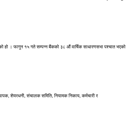
 गरेको हो । फागुन १५ गते सम्पन्न बैंकको ३८ औं वार्षिक साधारणसभा पश्चात भएको
 संस्थापक, शेयरधनी, संचालक समिति, नियामक निकाय, कर्मचारी र