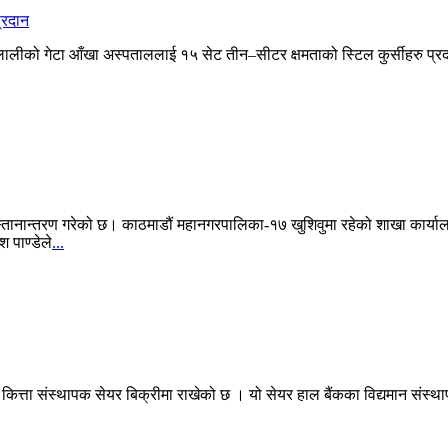
र्गत कैलालीको गेटा आँखा अस्पताललाई १५ सेट तीन–सीटर क्षमताको स्टिल कुर्सीहर
्यालय स्तानान्तरण गरेको छ। काठमाडौं महानगरपालिका-१७ खुशिवुमा रहेको शाखा क
 पाण्डेले
...
कित्ता संस्थापक सेयर बिक्रीमा राखेको छ । यो सेयर हाल बैंकका विद्यमान संस्था