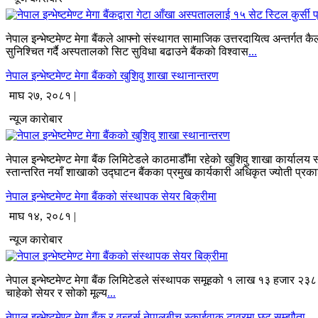
नेपाल इन्भेष्टमेण्ट मेगा बैंकले आफ्नो संस्थागत सामाजिक उत्तरदायित्व अन्त
सुनिश्चित गर्दै अस्पतालको सिट सुविधा बढाउने बैंकको विश्वास
...
नेपाल इन्भेष्टमेण्ट मेगा बैंकको खुशिवु शाखा स्थानान्तरण
माघ २७, २०८१ |
न्यूज काराेबार
नेपाल इन्भेष्टमेण्ट मेगा बैंक लिमिटेडले काठमाडौँमा रहेको खुशिवु शाखा कार
स्तान्तरित नयाँ शाखाको उद्घाटन बैंकका प्रमुख कार्यकारी अधिकृत ज्योती प्रकाश
नेपाल इन्भेष्टमेण्ट मेगा बैंकको संस्थापक सेयर बिक्रीमा
माघ १४, २०८१ |
न्यूज काराेबार
नेपाल इन्भेष्टमेण्ट मेगा बैंक लिमिटेडले संस्थापक समूहको १ लाख १३ हजार २३८ 
चाहेको सेयर र सोको मूल्य
...
नेपाल इन्भेष्टमेण्ट मेगा बैंक र वन्डर्स नेपालबीच स्काईवाक टावरमा छुट सम्झौता