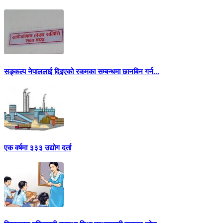
सङ्कल्प नेपाललाई दिइएको रकमका सम्बन्धमा छानबिन गर्न...
एक वर्षमा ३३३ उद्योग दर्ता