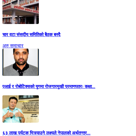
चार वटा संसदीय समितिको बैठक बस्दै
अरु समाचार
एआई र रोबोटिक्सको युगमा रोजगारमुखी प्रमाणपत्रः कक्षा...
६३ लाख पर्यटक भित्र्याउने लक्ष्यले नेपालको अर्थतन्त्र...