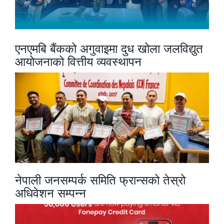
एनएमबि बैंकको अगुवाइमा दुध खोला जलविद्युत
आयोजनाको वित्तीय व्यवस्थापन
नेपाली जनसम्पर्क समिति फ्रान्सको तेस्रो
अधिवेशन सम्पन्न