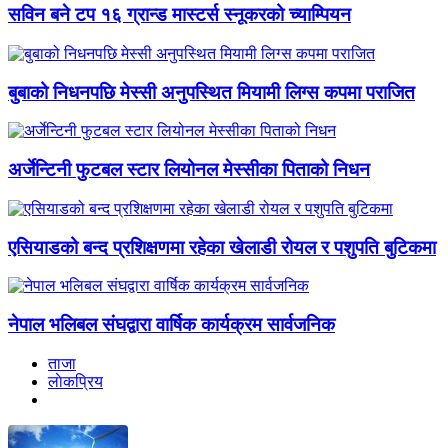
सविन बने टप १६ ग्रान्ड मास्टर्स स्नूकरको च्याम्पियन
बुबाको निधनपछि मेस्सी अनुपस्थित मियामी लिग्स कपमा पराजित
अर्जेन्टिनी फुटबल स्टार लियोनल मेस्सीका पिताको निधन
एसियाडको बन्द प्रशिक्षणमा रहेका खेलाडी रोयल र पशुपति बुटिकमा
नेपाल भलिबल संघद्वारा वार्षिक कार्यक्रम सार्वजनिक
ताजा
लाेकप्रिय