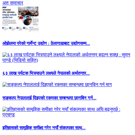
अरु समाचार
ओझेलमा परेको गार्मेन्ट उद्योग : ठेलागाडाबाट उद्योगसम्म...
६३ लाख पर्यटक भित्र्याउने लक्ष्यले नेपालको अर्थतन्त्र...
सङ्कल्प नेपाललाई दिइएको रकमका सम्बन्धमा छानबिन गर्न...
इतिहासको सामूहिक समीक्षा गरेर नयाँ संकल्पका साथ...