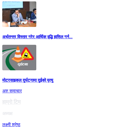
अर्थतन्त्र विस्तार गरेर आर्थिक वृद्धि हासिल गर्न...
मोटरसाइकल दुर्घटनामा दुईको मृत्यु
अरु समाचार
हाम्राे टिम
अध्यक्ष
लक्ष्मी श्रेष्ठ