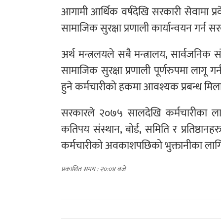
आगामी आर्थिक वर्षदेखि सरकारी सेवामा प्र
सामाजिक सुरक्षा प्रणाली कार्यान्वयन गर्न स
अर्थ मन्त्रलयले सबै मन्त्रालय, सार्वजनिक सं
सामाजिक सुरक्षा प्रणाली पूर्णरुपमा लागू 
हुने कर्मचारीको हकमा आवश्यक प्रबन्ध मिलाउ
सरकारले २०७५ सालदेखि कर्मचारीका लाग
कतिपय संस्थान, बोर्ड, समिति र प्रतिष्ठान
कर्मचारीको अवकाशपछिको भुक्तानीका लागि र
प्रकाशित समय : २०:०४ बजे