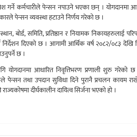
वेश गर्ने कर्मचारीले पेन्सन नपाउने भएका छन् । योगदानमा 
रकारले पेन्सन व्यवस्था हटाउने निर्णय गरेको छ ।
स्थान, बोर्ड, समिति, प्रतिष्ठान र नियामक निकायहरुलाई परिपत्र
गर्न निर्देशन दिएको छ । आगामी आर्थिक वर्ष २०८२/०८३ देखि न
नुपर्ने छ ।
ि योगदानमा आधारित निवृत्तिभरण प्रणाली शुरु गरेको छ
हरुले पेन्सन तथा उपदान सुविधा दिने पुरानै प्रचलन कायम रा
ाज्यकोषमा दीर्घकालीन दायित्व सिर्जना भएको हो ।