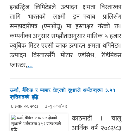
इन्डस्ट्रिज लिमिटेडले उत्पादन क्षमता विस्तारका
लागि भारतको लक्ष्मी इन–फ्याब प्रालिसँग
समझदारीपत्र (एमओयू) मा हस्ताक्षर गरेको छ।
कम्पनीका अनुसार सम्झौताअनुसार मासिक ५ हजार
क्युबिक मिटर एएसी ब्लक उत्पादन क्षमता थपिनेछ।
उत्पादन विस्तारसँगै मोटार एडेसिभ, रेडिमिक्स
प्लास्टर,
...
ऊर्जा, बैंकिङ र व्यापार क्षेत्रको सुधारले अर्थतन्त्रमा ३.५१
प्रतिशतको वृद्धि
असार २२, २०८३ |
न्यूज काराेबार
काठमाडौं । चालु
आर्थिक वर्ष २०८२/८३