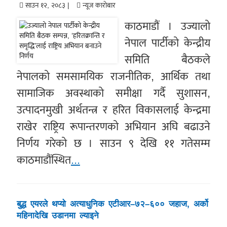
साउन १२, २०८३ |
न्यूज काराेबार
काठमाडौं । उज्यालो
नेपाल पार्टीको केन्द्रीय
समिति बैठकले
नेपालको समसामयिक राजनीतिक, आर्थिक तथा
सामाजिक अवस्थाको समीक्षा गर्दै सुशासन,
उत्पादनमुखी अर्थतन्त्र र हरित विकासलाई केन्द्रमा
राखेर राष्ट्रिय रूपान्तरणको अभियान अघि बढाउने
निर्णय गरेको छ । साउन ९ देखि ११ गतेसम्म
काठमाडौंस्थित
...
बुद्ध एयरले थप्यो अत्याधुनिक एटीआर–७२–६०० जहाज, अर्को
महिनादेखि उडानमा ल्याइने