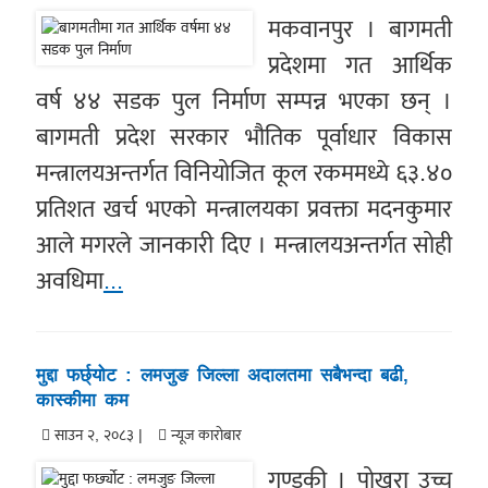
मकवानपुर । बागमती
प्रदेशमा गत आर्थिक
वर्ष ४४ सडक पुल निर्माण सम्पन्न भएका छन् ।
बागमती प्रदेश सरकार भौतिक पूर्वाधार विकास
मन्त्रालयअन्तर्गत विनियोजित कूल रकममध्ये ६३.४०
प्रतिशत खर्च भएको मन्त्रालयका प्रवक्ता मदनकुमार
आले मगरले जानकारी दिए । मन्त्रालयअन्तर्गत सोही
अवधिमा
...
मुद्दा फर्छ्योट : लमजुङ जिल्ला अदालतमा सबैभन्दा बढी,
कास्कीमा कम
साउन २, २०८३ |
न्यूज काराेबार
गण्डकी । पोखरा उच्च