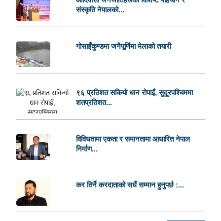
संस्कृति नेपालको...
गोसाइँकुण्डमा जनैपूर्णिमा मेलाको तयारी
९६ प्रतिशत सकियो धान रोपाइँ, सुदूरपश्चिममा
शतप्रतिशत...
विविधतामा एकता र समानतामा आधारित नेपाल
निर्माण...
कर तिर्ने करदाताको सधैं सम्मान हुनुपर्छ :...