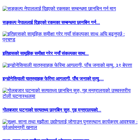
सङ्कल्प नेपाललाई दिइएको रकमका सम्बन्धमा छानबिन गर्न...
इतिहासको सामूहिक समीक्षा गरेर नयाँ संकल्पका साथ...
इन्डोनेसियाली यात्रुवाहक फेरिमा आगलागी, पाँच जनाको मृत्यु,...
गोलबजार घटनाको सत्यतथ्य छानबिन सुरु, गृह मन्त्रालयको...