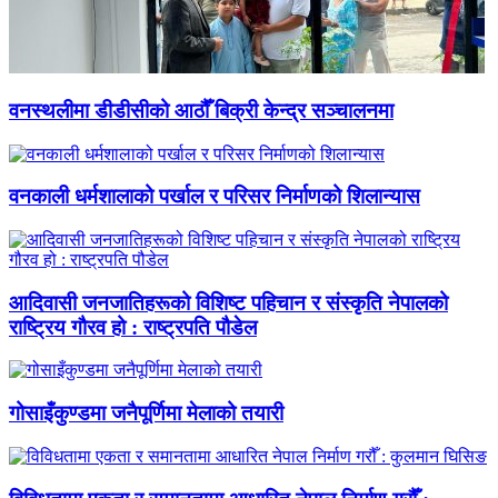
वनस्थलीमा डीडीसीको आठौँ बिक्री केन्द्र सञ्चालनमा
वनकाली धर्मशालाको पर्खाल र परिसर निर्माणको शिलान्यास
आदिवासी जनजातिहरूको विशिष्ट पहिचान र संस्कृति नेपालको
राष्ट्रिय गौरव हो : राष्ट्रपति पौडेल
गोसाइँकुण्डमा जनैपूर्णिमा मेलाको तयारी