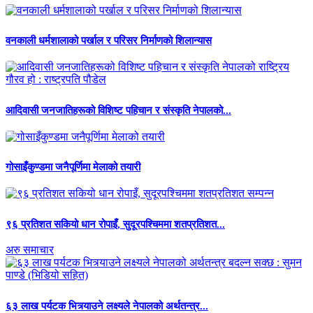
वनकाली धर्मशालाको पर्खाल र परिसर निर्माणको शिलान्यास
आदिवासी जनजातिहरूको विशिष्ट पहिचान र संस्कृति नेपालको...
गोसाइँकुण्डमा जनैपूर्णिमा मेलाको तयारी
९६ प्रतिशत सकियो धान रोपाइँ, सुदूरपश्चिममा शतप्रतिशत...
अरु समाचार
६३ लाख पर्यटक भित्र्याउने लक्ष्यले नेपालको अर्थतन्त्र...