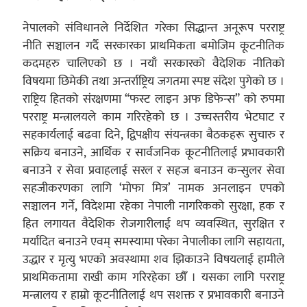
नेपालको संविधानले निर्देशित गरेका सिद्धान्त अनूरूप परराष्ट्र
नीति सञ्चालन गर्दै सरकारका प्राथमिकता बमोजिम कूटनीतिक
कदमहरु चालिएको छ । नयाँ सरकारको वैदेशिक नीतिको
विषयमा छिमेकी तथा अन्तर्राष्ट्रिय जगतमा स्पष्ट संदेश पुगेको छ ।
राष्ट्रिय हितको संरक्षणमा “फस्ट लाइन अफ डिफेन्स” को रुपमा
परराष्ट्र मन्त्रालयले काम गरिरहेको छ । उच्चस्तरीय भेटघाट र
सहकार्यलाई बढवा दिने, द्विपक्षीय संयन्त्रका बैठकहरू सुचारु र
सक्रिय बनाउने, आर्थिक र सार्वजनिक कूटनीतिलाई प्रभावकारी
बनाउने र सेवा प्रवाहलाई सरल र सहज बनाउन कन्सुलर सेवा
सहजीकरणका लागि ‘मोफा मित्र’ नामक अनलाइन एपको
सञ्चालन गर्ने, विदेशमा रहेका नेपाली नागरिकको सुरक्षा, हक र
हित लगायत वैदेशिक रोजगारीलाई थप व्यवस्थित, सुरक्षित र
मर्यादित बनाउने एवम् समस्यामा परेका नेपालीका लागि सहायता,
उद्धार र मृत्यु भएको अवस्थामा शव झिकाउने विषयलाई हामीले
प्राथमिकतामा राखी काम गरिरहेका छौँ । यसका लागि परराष्ट्र
मन्त्रालय र हाम्रो कूटनीतिलाई थप सशक्त र प्रभावकारी बनाउने