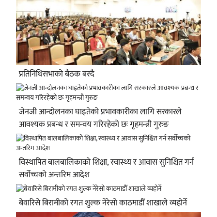
प्रतिनिधिसभाको बैठक बस्दै
जेनजी आन्दोलनका घाइतेको प्रभावकारीका लागि सरकारले
आवश्यक प्रबन्ध र समन्वय गरिरहेको छः गृहमन्त्री गुरुङ
विस्थापित बालबालिकाको शिक्षा, स्वास्थ्य र आवास सुनिश्चित गर्न
सर्वोच्चको अन्तरिम आदेश
बेवारिसे बिरामीको रगत शुल्क नेरेसो काठमाडौँ शाखाले व्यहोर्ने