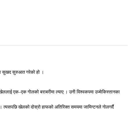
मा सुखद सुरुआत गरेको हो ।
ै खेललाई एक–एक गोलको बराबरीमा ल्याए । उनी विश्वकपमा उज्वेकिस्तानका
 त्यसपछि खेलको दोस्रो हाफको अतिरिक्त समयमा जामिन्टनले गोलगर्दै