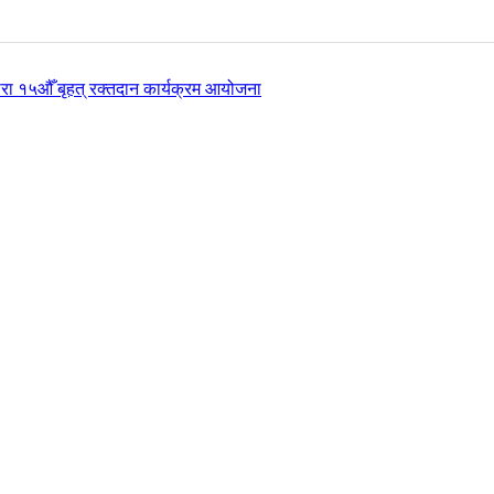
ारा १५औँ बृहत् रक्तदान कार्यक्रम आयोजना