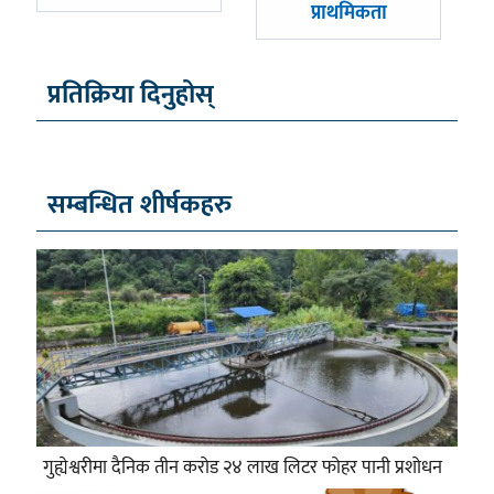
प्राथमिकता
प्रतिक्रिया दिनुहोस्
सम्बन्धित शीर्षकहरु
गुह्येश्वरीमा दैनिक तीन करोड २४ लाख लिटर फोहर पानी प्रशोधन