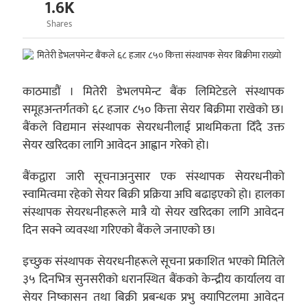
1.6K
Shares
काठमाडौं । मितेरी डेभलपमेन्ट बैंक लिमिटेडले संस्थापक
समूहअन्तर्गतको ६८ हजार ८५० कित्ता सेयर बिक्रीमा राखेको छ।
बैंकले विद्यमान संस्थापक सेयरधनीलाई प्राथमिकता दिँदै उक्त
सेयर खरिदका लागि आवेदन आह्वान गरेको हो।
बैंकद्वारा जारी सूचनाअनुसार एक संस्थापक सेयरधनीको
स्वामित्वमा रहेको सेयर बिक्री प्रक्रिया अघि बढाइएको हो। हालका
संस्थापक सेयरधनीहरूले मात्रै यो सेयर खरिदका लागि आवेदन
दिन सक्ने व्यवस्था गरिएको बैंकले जनाएको छ।
इच्छुक संस्थापक सेयरधनीहरूले सूचना प्रकाशित भएको मितिले
३५ दिनभित्र सुनसरीको धरानस्थित बैंकको केन्द्रीय कार्यालय वा
सेयर निष्कासन तथा बिक्री प्रबन्धक प्रभु क्यापिटलमा आवेदन