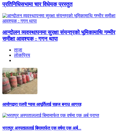
प्रतिनिधिसभामा चार विधेयक प्रस्तुत
आन्दोलन व्यवस्थापनमा सुरक्षा संयन्त्रको भूमिकामाथि गम्भीर
समीक्षा आवश्यक : गगन थापा
ताजा
लाेकप्रिय
आयोगद्वारा एलपी ग्यास आपूर्तिलाई सहज बनाउ आग्रह
भरतपुर अस्पताललाई बिमामार्फत एक वर्षमा एक अर्ब...