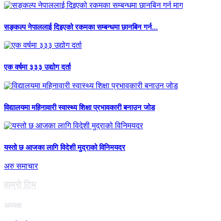
सङ्कल्प नेपाललाई दिइएको रकमका सम्बन्धमा छानबिन गर्न...
एक वर्षमा ३३३ उद्योग दर्ता
विद्यालयमा महिनावारी स्वास्थ्य शिक्षा प्रभावकारी बनाउन जोड
यस्तो छ आजका लागि विदेशी मुद्राको विनिमयदर
अरु समाचार
हाम्राे टिम
अध्यक्ष