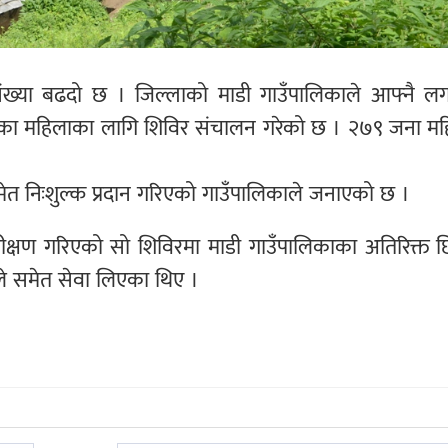
ो संख्या बढदो छ । जिल्लाको माडी गाउँपालिकाले आफ्नै लग
भएका महिलाका लागि शिविर संचालन गरेको छ । २७९ जना मह
समेत निःशुल्क प्रदान गरिएको गाउँपालिकाले जनाएको छ ।
 परीक्षण गरिएको सो शिविरमा माडी गाउँपालिकाका अतिरिक्त 
ले समेत सेवा लिएका थिए ।