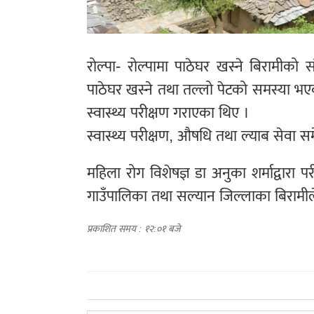
रोल्पा- रोल्पामा पाठेघर खस्ने बिरामीक
पाठेघर खस्ने तथा तल्लो पेटको समस्या 
स्वास्थ्य परीक्षण गराएका थिए ।
स्वास्थ्य परीक्षण, औषधि तथा ल्याब सेवा 
महिला रोग विशेषज्ञ डा अनुका शर्माद्वारा
गाउँपालिका तथा सल्यान जिल्लाका बिरामी
प्रकाशित समय : १२:०१ बजे