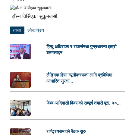
हाँस्न विर्सिएका सुकुमबासी
ताजा
लाेकप्रिय
हिन्दु अधिराज्य र राजसंस्था पुनस्र्थापना हाम्रो
बटमलाइन...
लैङ्गिक हिंसा न्यूनीकरणका लागि प्रविधिमा
आधारित सुरक्षा...
विश्व आदिवासी दिवसको सम्पूर्ण तयारी पूरा, ५०...
राष्ट्रियसभाको बैठक सुरु