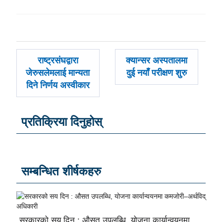
पछिल्लाे
अघिल्लाे
राष्ट्रसंघद्वारा
क्यान्सर अस्पतालमा
-
-
जेरुसलेमलाई मान्यता
दुई नयाँ परीक्षण शुरु
दिने निर्णय अस्वीकार
प्रतिक्रिया दिनुहोस्
सम्बन्धित शीर्षकहरु
सरकारको सय दिन : औसत उपलब्धि, योजना कार्यान्वयनमा