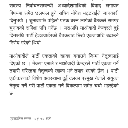
सदस्य निर्वाचनसम्बन्धी अध्यादेशमाथिको विवाद लगायत
बिषयमा समेत छलफल हुने सचिव योगेश भट्टराईले जानकारी
दिनुभयो । चुनावपछि पहिलो पटक बस्न लागेको बैठकले समग्र
चुनावको समिक्षा पनि गर्नेछ । यसअघि माओवादी केन्द्रले दुई
दिनअघि पार्टी हेडक्वार्टरको बैठकबाट छिटो एकताअघि बढाउने
निर्णय गरेको थियो ।
माओवादीले पार्टी एकताको खाका बनाउने जिम्मा नेतृत्वलाई
दिएको छ । नेकपा एमाले र माओवादी केन्द्रले पार्टी एकता गर्ने
तयारी गरिरहदा नेतृत्वको खाका भने तयार भएको छैन । पार्टी
एकीकरणको विशेष अवस्थामा दुई दलका प्रमुख नेताले संयुक्त
नेतृत्व गर्ने गरी पार्टी एकता गर्ने विकल्पमा समेत चर्चा भइरहेको
छ
प्रकाशित समय : ०९:५० बजे