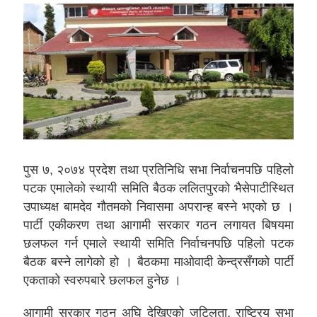
पुस ७, २०७४ प्रदेश तथा प्रतिनिधि सभा निर्वाचनपछि पहिलो
पटक एमालेको स्थायी समिति बैठक ललितपुरको भैसेपाटीस्थित
उपाध्यक्ष बामदेव गौतमको निवासमा अपरान्ह बस्ने भएको छ ।
पार्टी एकीकरण तथा आगामी सरकार गठन लगायत बिषयमा
छलफल गर्न एमाले स्थायी समिति निर्वाचनपछि पहिलो पटक
बैठक बस्ने लागेको हो । बैठकमा माओवादी केन्द्रसँगको पार्टी
एकताको स्वरुपबारे छलफल हुनेछ ।
आगामी सरकार गठन अघि देखिएको जटिलता, राष्ट्रिय सभा