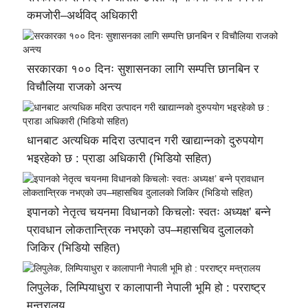
कमजोरी–अर्थविद् अधिकारी
सरकारका १०० दिनः सुशासनका लागि सम्पत्ति छानबिन र
विचौलिया राजको अन्त्य
धानबाट अत्यधिक मदिरा उत्पादन गरी खाद्यान्नको दुरुपयोग
भइरहेको छ : प्राडा अधिकारी (भिडियो सहित)
इपानको नेतृत्व चयनमा विधानको किचलोः स्वतः अध्यक्ष’ बन्ने
प्रावधान लोकतान्त्रिक नभएको उप–महासचिव दुलालको
जिकिर (भिडियो सहित)
लिपुलेक, लिम्पियाधुरा र कालापानी नेपाली भूमि हो : परराष्ट्र
मन्त्रालय