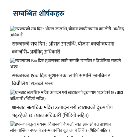
सम्बन्धित शीर्षकहरु
सरकारको सय दिन : औसत उपलब्धि, योजना कार्यान्वयनमा
कमजोरी–अर्थविद् अधिकारी
सरकारका १०० दिनः सुशासनका लागि सम्पत्ति छानबिन र
विचौलिया राजको अन्त्य
धानबाट अत्यधिक मदिरा उत्पादन गरी खाद्यान्नको दुरुपयोग
भइरहेको छ : प्राडा अधिकारी (भिडियो सहित)