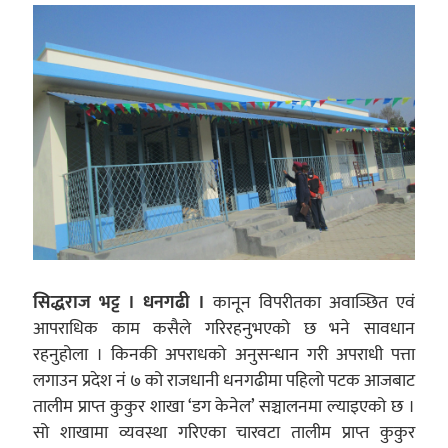
सिद्धराज भट्ट । धनगढी ।
कानून विपरीतका अवाञ्छित एवं
आपराधिक काम कसैले गरिरहनुभएको छ भने सावधान
रहनुहोला । किनकी अपराधको अनुसन्धान गरी अपराधी पत्ता
लगाउन प्रदेश नं ७ को राजधानी धनगढीमा पहिलो पटक आजबाट
तालीम प्राप्त कुकुर शाखा ‘डग केनेल’ सञ्चालनमा ल्याइएको छ ।
सो शाखामा व्यवस्था गरिएका चारवटा तालीम प्राप्त कुकुर