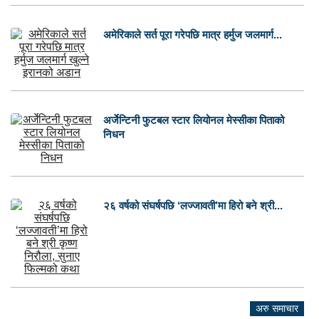
अमेरिकाले सर्त पूरा गरेपछि मात्र हर्मुज जलमार्ग...
अर्जेन्टिनी फुटबल स्टार लियोनल मेस्सीका पिताको
निधन
२६ वर्षको संघर्षपछि ‘लज्जावती’मा हिरो बने श्री...
अरु समाचार