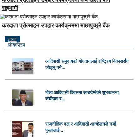
सहभागी
करदाता प्रोत्साहन उपहार कार्यक्रममा माछापुच्छ्रे बैंक
ताजा
लाेकप्रिय
आदिवासी समुदायको योगदानलाई राष्ट्रिय विकाससँग
जोड्नु पर्ने...
विश्व आदिवासी दिवसमा आङदेम्बेको शुभकामना,
संघीयता र...
राजनीतिक दल र आदिवासी आन्दोलनले नयाँ
पुस्तालाई...