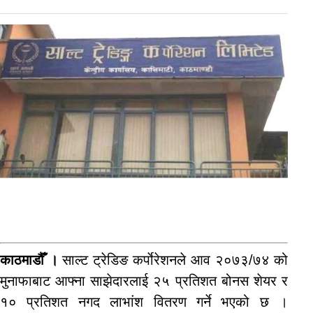
काठमाडौँ ।
साल्ट ट्रेडिङ कर्पाेरेशनले आव २०७३/७४ को
मुनाफाबाट आफ्ना साझेदारलाई २५ प्रतिशत बोनस शेयर र
१० प्रतिशत नगद लाभांश वितरण गर्ने भएको छ ।