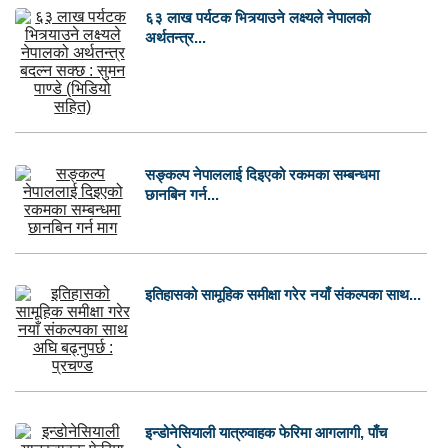
६३ लाख पर्यटक भित्र्याउने लक्ष्यले नेपालको
अर्थतन्त्र...
सङ्कल्प नेपाललाई दिइएको रकमका सम्बन्धमा
छानबिन गर्न...
इतिहासको सामूहिक समीक्षा गरेर नयाँ संकल्पका साथ...
इन्डोनेसियाली यात्रुवाहक फेरिमा आगलागी, पाँच