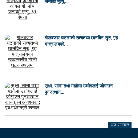
जनाको मृत्यु,...
गोलबजार घटनाको सत्यतथ्य छानबिन सुरु, गृह
मन्त्रालयको...
सूक्ष्म, साना तथा मझौला उद्योगलाई जोगाउन
पुनरुत्थान...
अरु समाचार