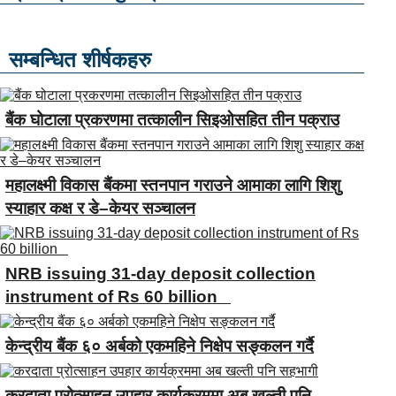
सम्बन्धित शीर्षकहरु
बैंक घोटाला प्रकरणमा तत्कालीन सिइओसहित तीन पक्राउ
महालक्ष्मी विकास बैंकमा स्तनपान गराउने आमाका लागि शिशु
स्याहार कक्ष र डे–केयर सञ्चालन
NRB issuing 31-day deposit collection
instrument of Rs 60 billion
केन्द्रीय बैंक ६० अर्बको एकमहिने निक्षेप सङ्कलन गर्दै
करदाता प्रोत्साहन उपहार कार्यक्रममा अब खल्ती पनि