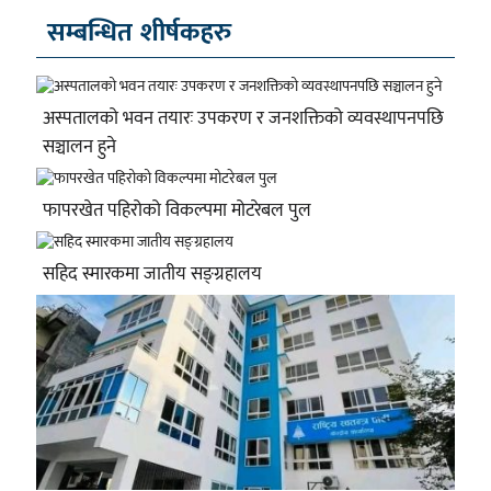
सम्बन्धित शीर्षकहरु
अस्पतालको भवन तयारः उपकरण र जनशक्तिको व्यवस्थापनपछि
सञ्चालन हुने
फापरखेत पहिरोको विकल्पमा मोटरेबल पुल
सहिद स्मारकमा जातीय सङ्ग्रहालय