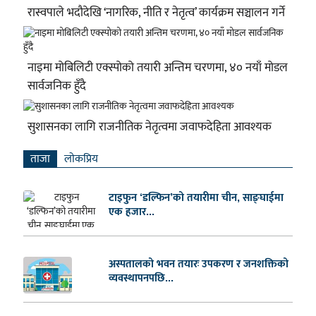
रास्वपाले भदौदेखि ‘नागरिक, नीति र नेतृत्व’ कार्यक्रम सञ्चालन गर्ने
नाइमा मोबिलिटी एक्स्पोको तयारी अन्तिम चरणमा, ४० नयाँ मोडल
सार्वजनिक हुँदै
सुशासनका लागि राजनीतिक नेतृत्वमा जवाफदेहिता आवश्यक
ताजा
लाेकप्रिय
टाइफुन ‘डल्फिन’को तयारीमा चीन, साङ्घाईमा
एक हजार...
अस्पतालको भवन तयारः उपकरण र जनशक्तिको
व्यवस्थापनपछि...