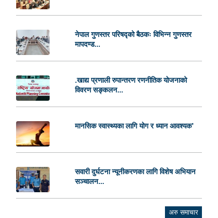
नेपाल गुणस्तर परिषद्को बैठकः विभिन्न गुणस्तर
मापदण्ड...
.खाद्य प्रणाली रुपान्तरण रणनीतिक योजनाको
विवरण सङ्कलन...
मानसिक स्वास्थ्यका लागि योग र ध्यान आवश्यक’
सवारी दुर्घटना न्यूनीकरणका लागि विशेष अभियान
सञ्चालन...
अरु समाचार