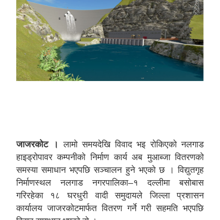
जाजरकोट ।
लामो समयदेखि विवाद भइ रोकिएको नलगाड
हाइड्रोपावर कम्पनीको निर्माण कार्य अब मुआब्जा वितरणको
समस्या समाधान भएपछि सञ्चालन हुने भएको छ । विद्युतगृह
निर्माणस्थल नलगाड नगरपालिका–१ दल्लीमा बसोबास
गरिरहेका १८ घरधुरी वादी समुदायले जिल्ला प्रशासन
कार्यालय जाजरकोटमार्फत वितरण गर्ने गरी सहमति भएपछि