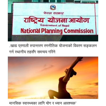
.खाद्य प्रणाली रुपान्तरण रणनीतिक योजनाको विवरण सङ्कलन
गर्न स्थानीय तहसँग समन्वय गरिने
मानसिक स्वास्थ्यका लागि योग र ध्यान आवश्यक’