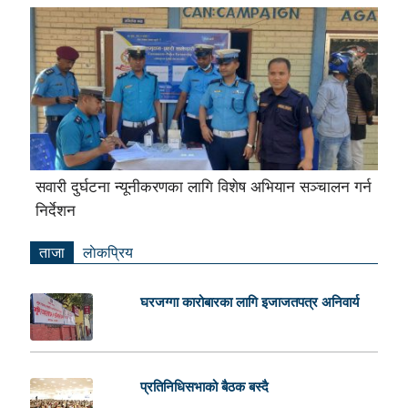
सवारी दुर्घटना न्यूनीकरणका लागि विशेष अभियान सञ्चालन गर्न
निर्देशन
ताजा
लाेकप्रिय
घरजग्गा कारोबारका लागि इजाजतपत्र अनिवार्य
प्रतिनिधिसभाको बैठक बस्दै