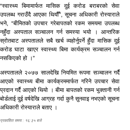
“स्वास्थ्य बिमामार्फत मासिक दुई करोड बराबरको सेवा
उपलब्ध गराउँदै आएका थियौँ”, सूचना अधिकारी रोस्याराले
भने, “बीमितको उपचार गरेबापतको रकम समयमा उपलब्ध
नहुँदा अस्पताल सञ्चालन गर्न समस्या भयो । आन्तरिक
स्रोतबाट अस्पतालले सबै खर्च व्यहोर्नुपर्ने हुँदा मासिक दुई
करोड घाटा खाएर स्वास्थ्य बिमा कार्यक्रम सञ्चालन गर्न
नसकिएको हो ।”
अस्पतालले २०७७ सालदेखि नियमित रूपमा सञ्चालन गर्दै
आएको स्वास्थ्य बीमा कार्यक्रममार्फत गरिने उपचार सेवा
प्रदान गर्दै आएको थियो । बीमा बापतको रकम भुक्तानी गर्न
बोर्डलाई दुई वर्षदेखि आग्रह गर्दा कुनै सुनवाइ नभएको सूचना
अधिकारी रोस्याराले बताए ।
प्रकाशित समय : १६:३५ बजे