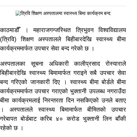
काठमाडौँ । महाराजगन्जस्थित त्रिभुवन विश्वविद्यालय
(त्रिवि) शिक्षण अस्पतालले बिहीबारदेखि स्वास्थ्य बीमा
कार्यक्रममार्फत उपचार सेवा बन्द गरेको छ ।
अस्पतालका सूचना अधिकारी कालीप्रसाद रोस्याराले
बिहीबारदेखि स्वास्थ्य बिमामार्फत गराइने सबै उपचार सेवा
बन्द गरिएको जानकारी दिए । स्वास्थ्य बीमा बोर्डले बीमा
कार्यक्रममार्फत उपचार गराएको भुक्तानी उपलब्ध नगराउँदा
बीमा कार्यक्रमलाई निरन्तरता दिन नसकिएको उनले बताए
। अस्पतालले स्वास्थ्य बिमामार्फत बीमितको उपचार
गरेबापत बोर्डबाट करिब ४० करोड भुक्तानी लिन बाँकी
रहेको छ ।