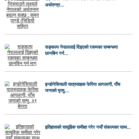
अर्थतन्त्र...
सङ्कल्प नेपाललाई दिइएको रकमका सम्बन्धमा
छानबिन गर्न...
इन्डोनेसियाली यात्रुवाहक फेरिमा आगलागी, पाँच
जनाको मृत्यु,...
इतिहासको सामूहिक समीक्षा गरेर नयाँ संकल्पका साथ...