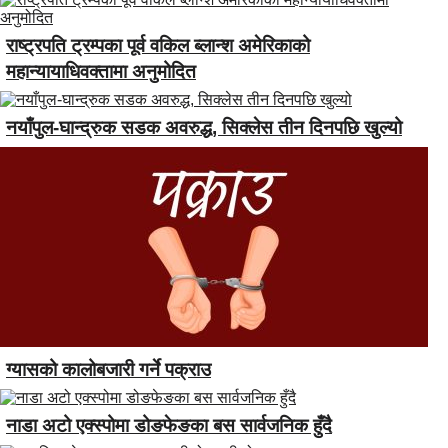
राष्ट्रपति ट्रम्पका पूर्व वकिल ब्लान्श अमेरिकाको
महान्यायाधिवक्तामा अनुमोदित
नयाँपुल-घान्द्रुक सडक अवरुद्ध, सिक्लेस तीन दिनपछि खुल्यो
ग्यासको कालोबजारी गर्ने पक्राउ
नाडा अटो एक्स्पोमा डोङफेङका बस सार्वजनिक हुँदै