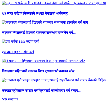
६३ लाख पर्यटक भित्र्याउने लक्ष्यले नेपालको अर्थतन्त्र...
सङ्कल्प नेपाललाई दिइएको रकमका सम्बन्धमा छानबिन गर्न...
एक वर्षमा ३३३ उद्योग दर्ता
विद्यालयमा महिनावारी स्वास्थ्य शिक्षा प्रभावकारी बनाउन जोड
करदाता प्रोत्साहन उपहार कार्यक्रमलाई सहजीकरण गर्न राष्ट्र...
अरु समाचार