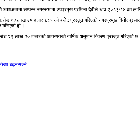
 अध्यक्षतामा सम्पन्न नगरसभामा उपप्रमुख प्रमिला देवीले आव २०८३/८४ का ला
ोड ९२ लाख २५ हजार ८८१ को बजेट प्रस्तुत गरिएको नगरप्रमुख विनोदप्रसाद
 गरिएको हो ।
 २९ लाख २० हजारको आयव्ययको बार्षिक अनुमान विवरण प्रस्तुत गरिएको छ
संख्या बढ्नसक्ने