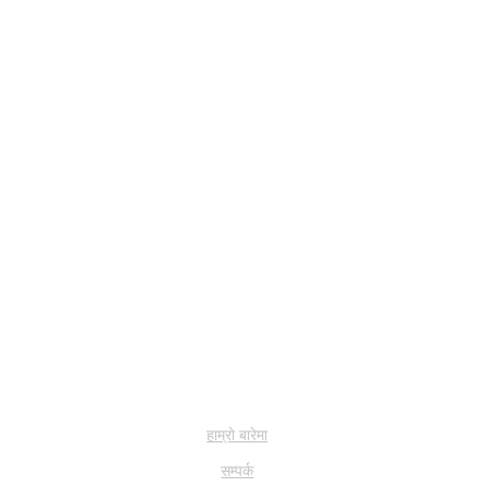
हाम्राे बारेमा
सम्पर्क