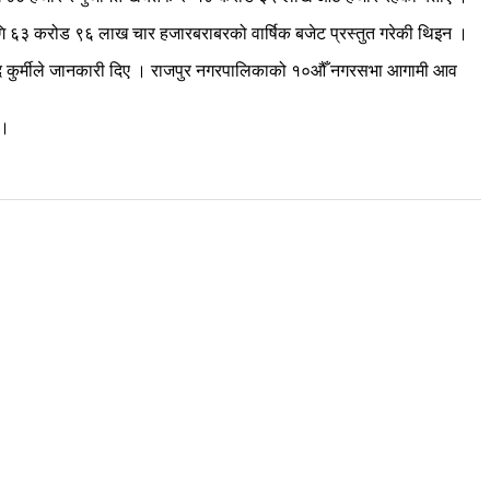
गि ६३ करोड ९६ लाख चार हजारबराबरको वार्षिक बजेट प्रस्तुत गरेकी थिइन ।
 कुर्मीले जानकारी दिए । राजपुर नगरपालिकाको १०औँ नगरसभा आगामी आव
 ।