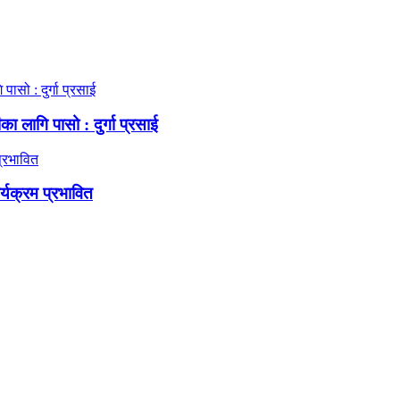
ा लागि पासो : दुर्गा प्रसाई
र्यक्रम प्रभावित