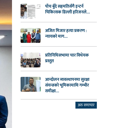
पाँच बुँदे सहमतिसँगै इन्टर्न
चिकित्सक डिल्ली हरिजनले...
अजित मिजार हत्या प्रकरण :
न्यायको माग...
प्रतिनिधिसभामा चार विधेयक
प्रस्तुत
आन्दोलन व्यवस्थापनमा सुरक्षा
संयन्त्रको भूमिकामाथि गम्भीर
समीक्षा...
अरु समाचार