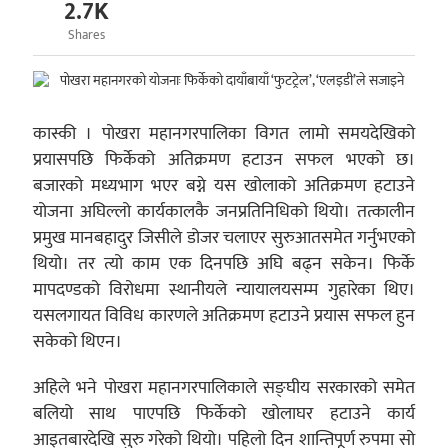
2.7K
Shares
कास्की । पोखरा महानगरपालिका विगत लामो समयदेखिको
प्रयासपछि फिर्केको अतिक्रमण हटाउन सफल भएको छ।
बजारको मध्यभाग भएर बग्ने यस खोलाको अतिक्रमण हटाउने
योजना अघिल्लो कार्यकालकै जनप्रतिनिधिको थियो। तत्कालीन
प्रमुख मानबहादुर जिसीले डोजर चलाएर सुरुआतसमेत गर्नुभएको
थियो। तर त्यो काम एक दिनपछि अघि बढ्न सकेन। फिर्के
मापदण्डको विरोधमा स्थानीयले न्यायालयसम्म गुहारेका थिए।
यसलगायत विविध कारणले अतिक्रमण हटाउने प्रयास सफल हुन
सकेको थिएन।
अहिले भने पोखरा महानगरपालिकाले सङ्घीय सरकारको समेत
बलियो साथ पाएपछि फिर्केको खोलाघर हटाउने कार्य
आइतबारदेखि सुरु गरेको थियो। पहिलो दिन शान्तिपूर्ण रुपमा सो