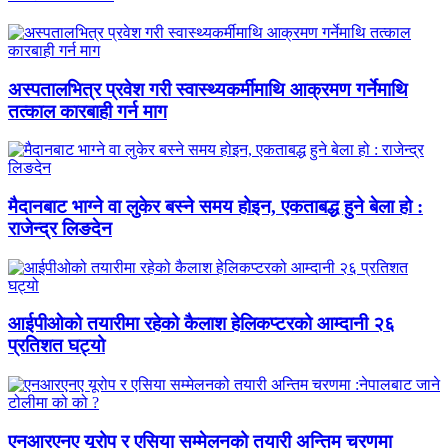
अस्पतालभित्र प्रवेश गरी स्वास्थ्यकर्मीमाथि आक्रमण गर्नेमाथि
तत्काल कारबाही गर्न माग
मैदानबाट भाग्ने वा लुकेर बस्ने समय होइन, एकताबद्ध हुने बेला हो :
राजेन्द्र लिङदेन
आईपीओको तयारीमा रहेको कैलाश हेलिकप्टरको आम्दानी २६
प्रतिशत घट्यो
एनआरएनए यूरोप र एसिया सम्मेलनको तयारी अन्तिम चरणमा