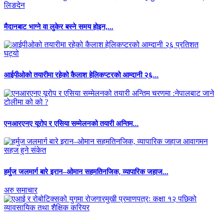
मैदानबाट भाग्ने वा लुकेर बस्ने समय होइन,...
आईपीओको तयारीमा रहेको कैलाश हेलिकप्टरको आम्दानी २६...
एनआरएनए यूरोप र एसिया सम्मेलनको तयारी अन्तिम...
हर्मुज जलमार्ग बारे इरान–ओमान सहमतिनजिक, व्यापारिक जहाज...
अरु समाचार