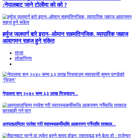
:नेपालबाट जाने टोलीमा को को ?
हर्मुज जलमार्ग बारे इरान–ओमान सहमतिनजिक, व्यापारिक जहाज
आवागमन सहज हुने संकेत
ताजा
लाेकप्रिय
नेपालमा सन् २०४० सम्म ६३ लाख भित्र्याउन...
अस्पतालभित्र प्रवेश गरी स्वास्थ्यकर्मीमाथि आक्रमण गर्नेमाथि तत्काल...