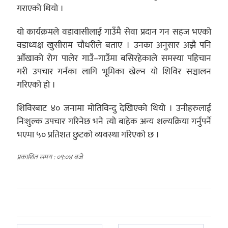
गराएको थियो ।
यो कार्यक्रमले वडावासीलाई गाउँमै सेवा प्रदान गन सहज भएको
वडाध्यक्ष खुसीराम चौधरीले बताए । उनका अनुसार अझै पनि
आँखाको रोग पालेर गाउँ–गाउँमा बसिरहेकाले समस्या पहिचान
गरी उपचार गर्नका लागि भूमिका खेल्न यो शिविर सञ्चालन
गरिएको हो ।
शिविरबाट ४० जनामा मोतिविन्दु देखिएको थियो । उनीहरुलाई
निःशुल्क उपचार गरिनेछ भने त्यो बाहेक अन्य शल्यक्रिया गर्नुपर्ने
भएमा ५० प्रतिशत छुटको व्यवस्था गरिएको छ ।
प्रकाशित समय : ०९:०४ बजे