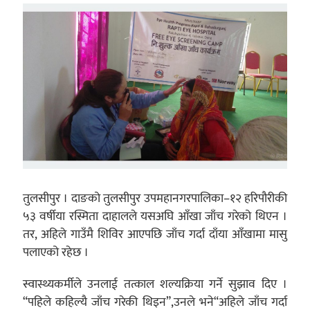
तुलसीपुर । दाङको तुलसीपुर उपमहानगरपालिका–१२ हरिपौरीकी
५३ वर्षीया रस्मिता दाहालले यसअघि आँखा जाँच गरेको थिएन ।
तर, अहिले गाउँमै शिविर आएपछि जाँच गर्दा दाँया आँखामा मासु
पलाएको रहेछ ।
स्वास्थ्यकर्मीले उनलाई तत्काल शल्यक्रिया गर्ने सुझाव दिए ।
“पहिले कहिल्यै जाँच गरेकी थिइन”,उनले भने“अहिले जाँच गर्दा