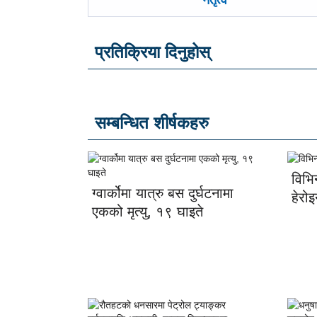
नेतृत्व
प्रतिक्रिया दिनुहोस्
सम्बन्धित शीर्षकहरु
विभि
ग्वार्कोमा यात्रु बस दुर्घटनामा
हेरो
एकको मृत्यु, १९ घाइते