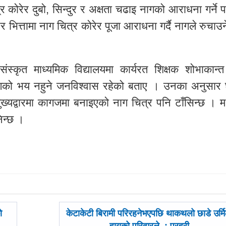
र कोरेर दुबो, सिन्दुर र अक्षता चढाइ नागको आराधना गर्ने प
भित्तामा नाग चित्र कोरेर पूजा आराधना गर्दै नागले रुचाउन
स्कृत माध्यमिक विद्यालयमा कार्यरत शिक्षक शोभाकान्त
 नागको भय नहुने जनविश्वास रहेको बताए । उनका अनुसार
 मुख्यद्वारमा कागजमा बनाइएको नाग चित्र पनि टाँसिन्छ । 
निन्छ ।
अघिल्लाे
ो
केटाकेटी बिरामी परिरहनेभएपछि थाकथलो छाडे उर्मि
-