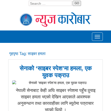
GO
Toggle
navigati
गृहपृष्ठ
Tag:
साइबर हमला
सेनाको ‘साइबर स्पेश’मा हमला, एक
युवक पक्राउ
नेपाली सेनाबाट केही अघि साइबर स्पेशमा पहुँच पुर्‍याइ
साइबर हमला भएको देखिन आएकाले आवश्यक
अनुसन्धान तथा कारवाहीका लागि ब्यूरोमा पत्राचार
भएको थियो ।