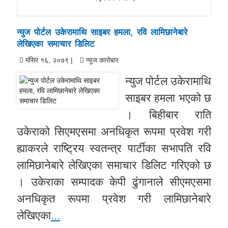
न्युज पोर्टल उकेरामाथि साइबर हमला, रवि लामिछानेबारे
लेखिएका समाचार डिलिट
मंसिर १६, २०७९ |
न्यूज काराेबार
न्युज पोर्टल उकेरामाथि
साइबर हमला भएको छ
। बिहीबार राति
उकेराको सिएमएसमा अनधिकृत रूपमा प्रवेश गरी
ह्याकरले राष्ट्रिय स्वतन्त्र पार्टीका सभापति रवि
लामिछानेबारे लेखिएका समाचार डिलिट गरिएको छ
। उकेराका सम्पादक केपी ढुंगानाले सीएमएसमा
अनधिकृत रूपमा प्रवेश गरी लामिछानेबारे
लेखिएका
...