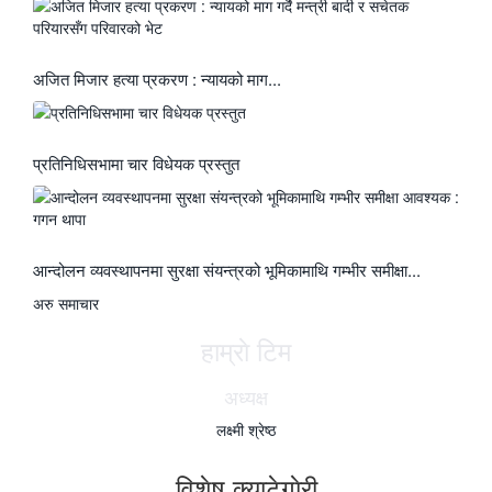
अजित मिजार हत्या प्रकरण : न्यायको माग...
प्रतिनिधिसभामा चार विधेयक प्रस्तुत
आन्दोलन व्यवस्थापनमा सुरक्षा संयन्त्रको भूमिकामाथि गम्भीर समीक्षा...
अरु समाचार
हाम्राे टिम
अध्यक्ष
लक्ष्मी श्रेष्ठ
विशेष क्याटेगाेरी