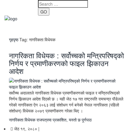
GO
Toggle
navigati
गृहपृष्ठ
Tag:
नागरिकता विधेयक
नागरिकता विधेयक : सर्वोच्चको मन्त्रिपरिषद्को
निर्णय र प्रमाणीकरणको फाइल झिकाउन
आदेश
सर्वोच्च अदालतले नागरिकता विधेयक प्रमाणीकरणको फाइल र मन्त्रिपरिषद्को
निर्णय झिकाउन आदेश दिएको छ । यही जेठ १७ गत राष्ट्रपति रामचन्द्र पौडेलले
गरेको नागरिकता ऐन २०६३ लाई संशोधन गर्न बनेको नेपाल नागरिकता (पहिलो
संशोधन) विधेयक २०७९ प्रमाणीकरण गरेका थिए ।
नागरिकता विधेयक राजपत्रमा प्रकाशित, यस्तो छ पूर्णपाठ
जेठ १९, २०८० |