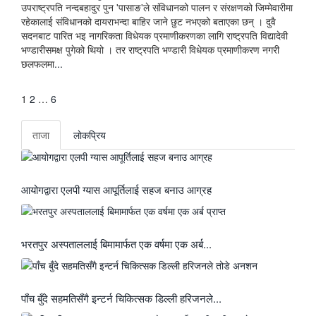
उपराष्ट्रपति नन्दबहादुर पुन 'पासाङ'ले संविधानको पालन र संरक्षणको जिम्मेवारीमा
रहेकालाई संविधानको दायराभन्दा बाहिर जाने छुट नभएको बताएका छन् । दुवै
सदनबाट पारित भइ नागरिकता विधेयक प्रमाणीकरणका लागि राष्ट्रपति विद्यादेवी
भण्डारीसमक्ष पुगेको थियो । तर राष्ट्रपति भण्डारी विधेयक प्रमाणीकरण नगरी
छलफलमा
...
अर्को
1
2
…
6
»
ताजा
लाेकप्रिय
आयोगद्वारा एलपी ग्यास आपूर्तिलाई सहज बनाउ आग्रह
भरतपुर अस्पताललाई बिमामार्फत एक वर्षमा एक अर्ब...
पाँच बुँदे सहमतिसँगै इन्टर्न चिकित्सक डिल्ली हरिजनले...