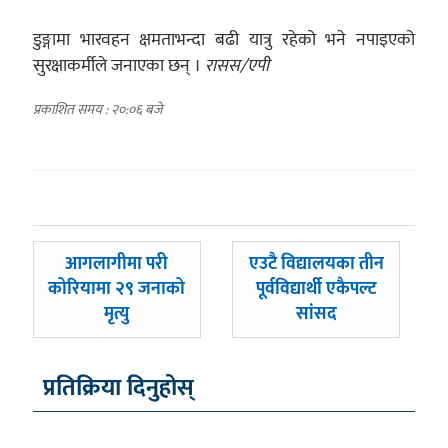
डुङ्गामा भारवहन क्षमताभन्दा बढी यात्रु रहेको भने नपाइएको
सुरक्षाकर्मीले जनाएका छन् ।
रासस/एपी
प्रकाशित समय : २०:०६ बजे
पछिल्लाे
अघिल्लाे
आगलागीमा परी
एउटै विद्यालयका तीन
-
-
कोरियामा २९ जनाको
पूर्वविद्यार्थी एकैपल्ट
मृत्यु
सांसद
प्रतिक्रिया दिनुहोस्