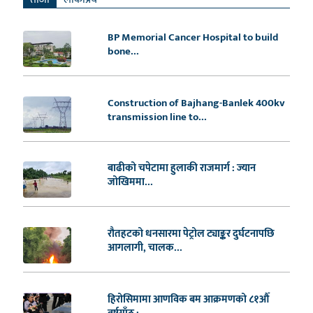
BP Memorial Cancer Hospital to build
bone...
Construction of Bajhang-Banlek 400kv
transmission line to...
बाढीको चपेटामा हुलाकी राजमार्ग : ज्यान
जोखिममा...
रौतहटको धनसारमा पेट्रोल ट्याङ्कर दुर्घटनापछि
आगलागी, चालक...
हिरोसिमामा आणविक बम आक्रमणको ८१औँ