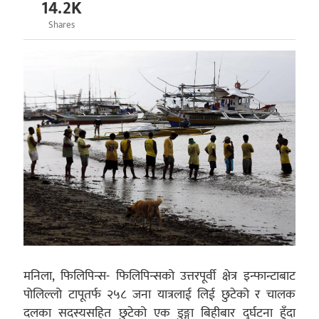
14.2K
Shares
मनिला, फिलिपिन्स- फिलिपिन्सको उत्तरपूर्वी क्षेत्र इन्फान्टाबाट
पोलिल्लो टापूतर्फ २५८ जना यात्रलाई लिई छुटेको र चालक
दलका सदस्यसहित छुटेको एक डुङ्गा बिहीबार दुर्घटना हुँदा