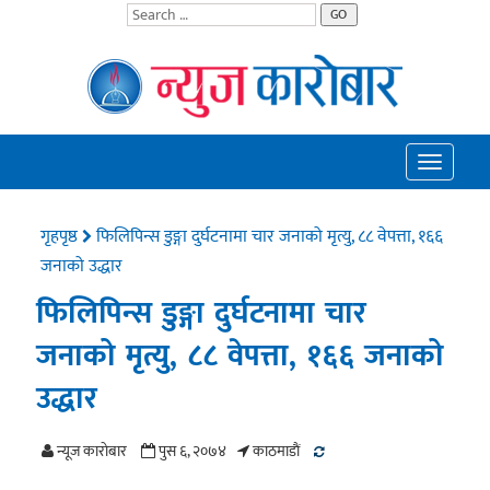
GO
Toggle
navigatio
गृहपृष्ठ
फिलिपिन्स डुङ्गा दुर्घटनामा चार जनाको मृत्यु, ८८ वेपत्ता, १६६
जनाको उद्धार
फिलिपिन्स डुङ्गा दुर्घटनामा चार
जनाको मृत्यु, ८८ वेपत्ता, १६६ जनाको
उद्धार
न्यूज काराेबार
पुस ६, २०७४
काठमाडाैं