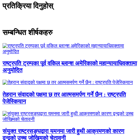
प्रतिक्रिया दिनुहोस्
सम्बन्धित शीर्षकहरु
राष्ट्रपति ट्रम्पका पूर्व वकिल ब्लान्श अमेरिकाको महान्यायाधिवक्तामा
अनुमोदित
तेहरान संवादको पक्षमा छ तर आत्मसमर्पण गर्ने छैन : राष्ट्रपति
पेजेस्कियान
संयुक्त राष्ट्रसङ्घद्वारा यमनमा जारी हुथी आक्रमणको कारण
द्वन्द्वको उच्च जोखिमको चेतावनी