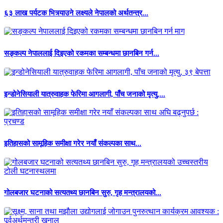
६३ लाख पर्यटक भित्र्याउने लक्ष्यले नेपालको अर्थतन्त्र...
सङ्कल्प नेपाललाई दिइएको रकमका सम्बन्धमा छानबिन गर्न...
इन्डोनेसियाली यात्रुवाहक फेरिमा आगलागी, पाँच जनाको मृत्यु,...
इतिहासको सामूहिक समीक्षा गरेर नयाँ संकल्पका साथ...
गोलबजार घटनाको सत्यतथ्य छानबिन सुरु, गृह मन्त्रालयको...