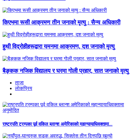
किएभमा रूसी आक्रमण तीन जनाको मृत्यु : सैन्य अधिकारी
हुथी विद्रोहीहरूद्वारा यमनमा आक्रमण, दश जनाको मृत्यु
बैङ्कक नजिक विद्यालय र घरमा गोली प्रहार, सात जनाको मृत्यु
ताजा
लाेकप्रिय
राष्ट्रपति ट्रम्पका पूर्व वकिल ब्लान्श अमेरिकाको महान्यायाधिवक्तामा...