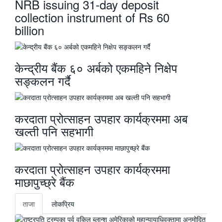
NRB issuing 31-day deposit
collection instrument of Rs 60
billion
केन्द्रीय बैंक ६० अर्बको एकमहिने निक्षेप
सङ्कलन गर्दै
करदाता प्रोत्साहन उपहार कार्यक्रममा अब
खल्ती पनि सहभागी
करदाता प्रोत्साहन उपहार कार्यक्रममा
माछापुच्छ्रे बैंक
ताजा
लाेकप्रिय