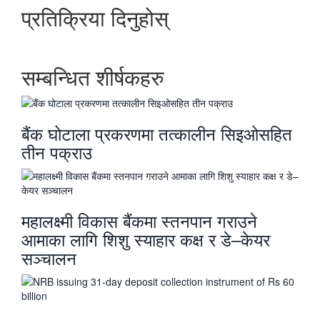
प्रतिक्रिया दिनुहोस्
सम्बन्धित शीर्षकहरु
बैंक घोटाला प्रकरणमा तत्कालीन सिइओसहित
तीन पक्राउ
महालक्ष्मी विकास बैंकमा स्तनपान गराउने
आमाका लागि शिशु स्याहार कक्ष र डे–केयर
सञ्चालन