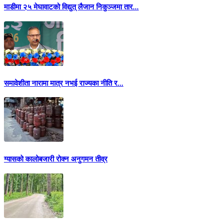
माडीमा २५ मेघावाटको विद्युत् लैजान निकुञ्जमा तार...
समावेशीता नारामा मात्र नभई राज्यका नीति र...
ग्यासको कालोबजारी रोक्न अनुगमन तीव्र