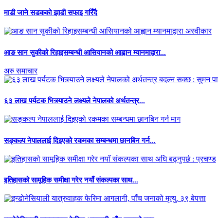
माडी जाने सडकको झाडी सफाइ गरिँदै
आङ सान सुकीको रिहाइसम्बन्धी आसियानको आह्वान म्यानमाद्वारा...
अरु समाचार
६३ लाख पर्यटक भित्र्याउने लक्ष्यले नेपालको अर्थतन्त्र...
सङ्कल्प नेपाललाई दिइएको रकमका सम्बन्धमा छानबिन गर्न...
इतिहासको सामूहिक समीक्षा गरेर नयाँ संकल्पका साथ...