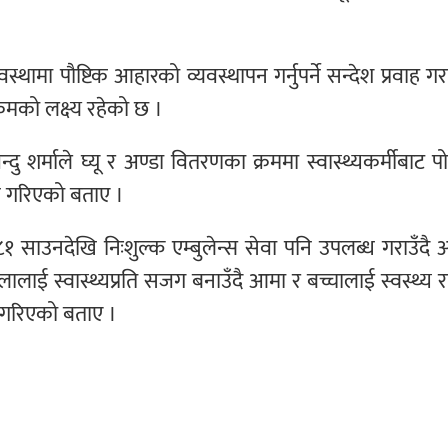
वस्थामा पौष्टिक आहारको व्यवस्थापन गर्नुपर्ने सन्देश प्रवाह गर
क्रमको लक्ष्य रहेको छ ।
 शर्माले घ्यू र अण्डा वितरणका क्रममा स्वास्थ्यकर्मीबाट 
िने गरिएको बताए ।
८१ साउनदेखि निःशुल्क एम्बुलेन्स सेवा पनि उपलब्ध गराउँद
ालाई स्वास्थ्यप्रति सजग बनाउँदै आमा र बच्चालाई स्वस्थ्य र
गु गरिएको बताए ।