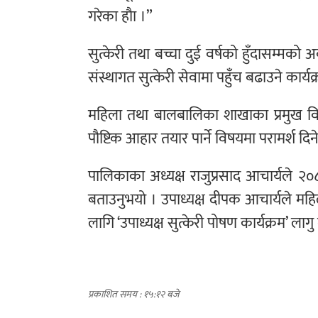
गरेका हौा ।”
सुत्केरी तथा बच्चा दुई वर्षको हुँदासम्मको अ
संस्थागत सुत्केरी सेवामा पहुँच बढाउने कार्य
महिला तथा बालबालिका शाखाका प्रमुख विन्दु
पौष्टिक आहार तयार पार्ने विषयमा परामर्श द
पालिकाका अध्यक्ष राजुप्रसाद आचार्यले २०
बताउनुभयो । उपाध्यक्ष दीपक आचार्यले महिल
लागि ‘उपाध्यक्ष सुत्केरी पोषण कार्यक्रम’ ला
प्रकाशित समय : १५:१२ बजे