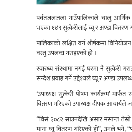
पर्वतजलजला गाउँपालिकाले चालु आर्थिक वर
भएका १४९ सुत्केरीलाई घ्यू र अण्डा वितरण 
पालिकाको लक्षित वर्ग शीर्षकमा विनियोजन भ
वस्तु उपलव्ध गराइएको हो ।
स्वास्थ्य संस्थामा नगई घरमा नै सुत्केरी ग
सन्देश प्रवाह गर्ने उद्देश्यले घ्यू र अण्ड
‘उपाध्यक्ष सुत्केरी पोषण कार्यक्रम’ मार्
वितरण गरिएको उपाध्यक्ष दीपक आचार्यले ज
“विसं २०८२ साउनदेखि असार मसान्त तेस्रो हप्
माना घ्यू वितरण गरिएको हो”, उनले भने, 