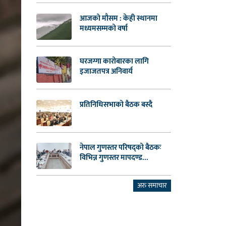
आजको मौसम : केही स्थानमा
मध्यमसम्मको वर्षा
घरजग्गा कारोबारका लागि
इजाजतपत्र अनिवार्य
प्रतिनिधिसभाको बैठक बस्दै
नेपाल गुणस्तर परिषद्को बैठकः
विभिन्न गुणस्तर मापदण्ड...
अरु समाचार