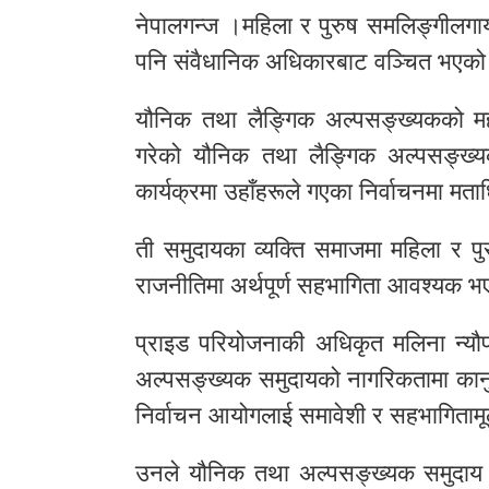
नेपालगन्ज ।महिला र पुरुष समलिङ्गीलग
पनि संवैधानिक अधिकारबाट वञ्चित भएको 
यौनिक तथा लैङ्गिक अल्पसङ्ख्यकको म
गरेको यौनिक तथा लैङ्गिक अल्पसङ्ख्य
कार्यक्रमा उहाँहरूले गएका निर्वाचनमा मत
ती समुदायका व्यक्ति समाजमा महिला र पु
राजनीतिमा अर्थपूर्ण सहभागिता आवश्यक 
प्राइड परियोजनाकी अधिकृत मलिना न्यौ
अल्पसङ्ख्यक समुदायको नागरिकतामा कानुन
निर्वाचन आयोगलाई समावेशी र सहभागितामू
उनले यौनिक तथा अल्पसङ्ख्यक समुदाय