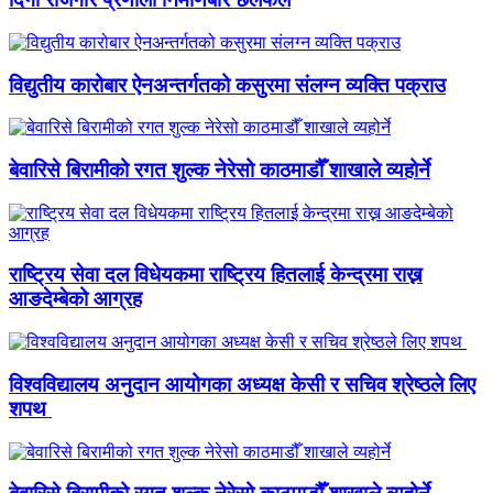
विद्युतीय कारोबार ऐनअन्तर्गतको कसुरमा संलग्न व्यक्ति पक्राउ
बेवारिसे बिरामीको रगत शुल्क नेरेसो काठमाडौँ शाखाले व्यहोर्ने
राष्ट्रिय सेवा दल विधेयकमा राष्ट्रिय हितलाई केन्द्रमा राख्न
आङदेम्बेको आग्रह
विश्वविद्यालय अनुदान आयोगका अध्यक्ष केसी र सचिव श्रेष्ठले लिए
शपथ